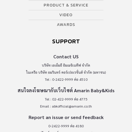
PRODUCT & SERVICE
VIDEO
AWARDS
SUPPORT
Contact US
บริษัท เอเอ็มอี อิมเมจิเนทีฟ จำกัด
ในเครือ บริษัท อมรินทร์ คอร์เปอเรชั่นส์ จำกัด (มหาชน)
Tel : 0-2422-9999 ต่อ 4510
สนใจลงโฆษณากับเว็บไซต์ Amarin Baby&Kids
Tel : 02-422-9999 ต่อ 4775
Email :
abkofficial@amarin.co.th
Report an issue or send feedback
0-2422-9999 ต่อ 4180