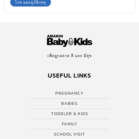
โรค และอุบัติเหตุ
เพื่อลูกฉลาด ดี และ มีสุข
USEFUL LINKS
PREGNANCY
BABIES
TODDLER & KIDS
FAMILY
SCHOOL VISIT