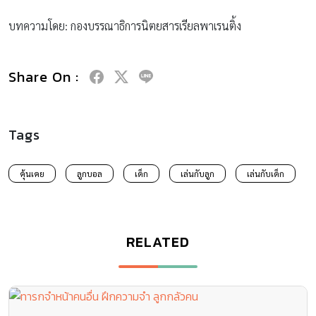
บทความโดย: กองบรรณาธิการนิตยสารเรียลพาเรนติ้ง
Share On :
Tags
คุ้นเคย
ลูกบอล
เด็ก
เล่นกับลูก
เล่นกับเด็ก
RELATED