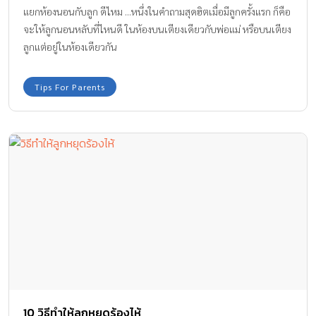
แยกห้องนอนกับลูก ดีไหม ...หนึ่งในคำถามสุดฮิตเมื่อมีลูกครั้งแรก ก็คือ
จะให้ลูกนอนหลับที่ไหนดี ในห้องบนเตียงเดียวกับพ่อแม่ หรือบนเตียง
ลูกแต่อยู่ในห้องเดียวกัน
Tips For Parents
10 วิธีทำให้ลูกหยุดร้องไห้