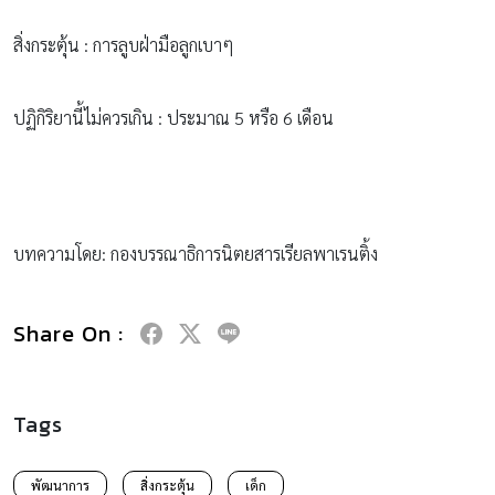
สิ่งกระตุ้น : การลูบฝ่ามือลูกเบาๆ
ปฏิกิริยานี้ไม่ควรเกิน : ประมาณ 5 หรือ 6 เดือน
บทความโดย: กองบรรณาธิการนิตยสารเรียลพาเรนติ้ง
Share On :
Tags
พัฒนาการ
สิ่งกระตุ้น
เด็ก