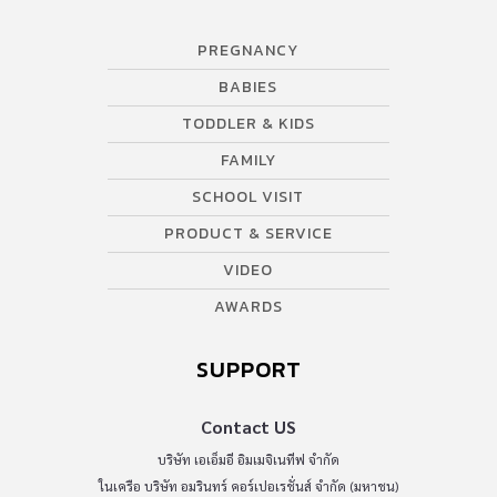
PREGNANCY
BABIES
TODDLER & KIDS
FAMILY
SCHOOL VISIT
PRODUCT & SERVICE
VIDEO
AWARDS
SUPPORT
Contact US
บริษัท เอเอ็มอี อิมเมจิเนทีฟ จำกัด
ในเครือ บริษัท อมรินทร์ คอร์เปอเรชั่นส์ จำกัด (มหาชน)