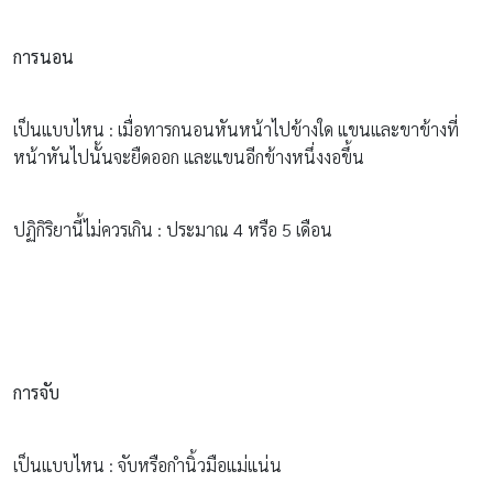
การนอน
เป็นแบบไหน : เมื่อทารกนอนหันหน้าไปข้างใด แขนและขาข้างที่
หน้าหันไปนั้นจะยืดออก และแขนอีกข้างหนึ่งงอขึ้น
ปฏิกิริยานี้ไม่ควรเกิน : ประมาณ 4 หรือ 5 เดือน
การจับ
เป็นแบบไหน : จับหรือกำนิ้วมือแม่แน่น