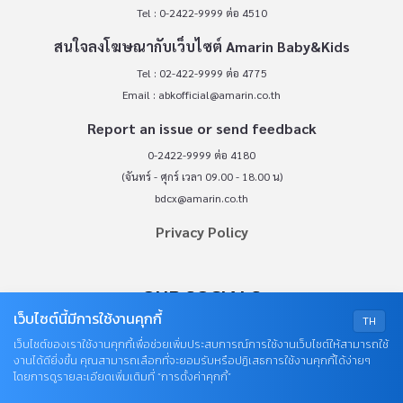
Tel : 0-2422-9999 ต่อ 4510
สนใจลงโฆษณากับเว็บไซต์ Amarin Baby&Kids
Tel : 02-422-9999 ต่อ 4775
Email :
abkofficial@amarin.co.th
Report an issue or send feedback
0-2422-9999 ต่อ 4180
(จันทร์ - ศุกร์ เวลา 09.00 - 18.00 น)
bdcx@amarin.co.th
Privacy Policy
OUR SOCIALS
เว็บไซต์นี้มีการใช้งานคุกกี้
TH
เว็บไซต์ของเราใช้งานคุกกี้เพื่อช่วยเพิ่มประสบการณ์การใช้งานเว็บไซต์ให้สามารถใช้
งานได้ดียิ่งขึ้น คุณสามารถเลือกที่จะยอมรับหรือปฏิเสธการใช้งานคุกกี้ได้ง่ายๆ
โดยการดูรายละเอียดเพิ่มเติมที่ “การตั้งค่าคุกกี้”