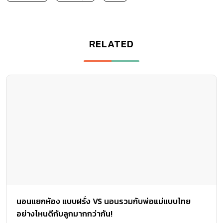
RELATED
นอนแยกห้อง แบบฝรั่ง VS นอนรวมกับพ่อแม่แบบไทย
อย่างไหนดีกับลูกมากกว่ากัน!