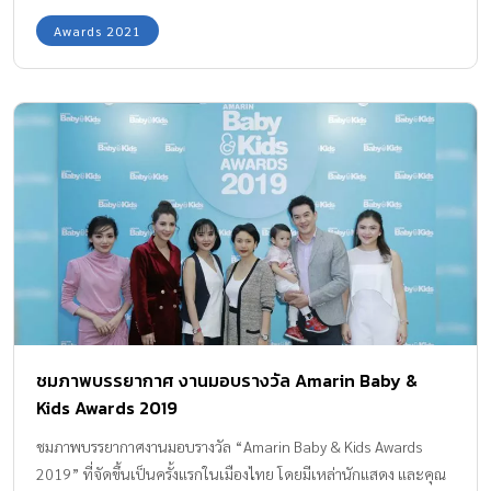
Awards 2021
ชมภาพบรรยากาศ งานมอบรางวัล Amarin Baby &
Kids Awards 2019
ชมภาพบรรยากาศงานมอบรางวัล “Amarin Baby & Kids Awards
2019” ที่จัดขึ้นเป็นครั้งแรกในเมืองไทย โดยมีเหล่านักแสดง และคุณ