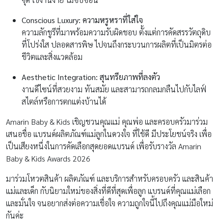
Conscious Luxury: ความหรูหราที่ใส่ใจ
ความลักชูรีที่มาพร้อมความรับผิดชอบ ตั้งแต่การคัดสรรวัตถุดิบ
ที่โปร่งใส ปลอดสารพิษ ไปจนถึงกระบวนการผลิตที่เป็นมิตรต่อ
ชีวิตและสิ่งแวดล้อม
Aesthetic Integration: สุนทรียภาพที่ลงตัว
งานดีไซน์ที่สวยงาม ทันสมัย และสามารถกลมกลืนไปกับไลฟ์
สไตล์หรือการตกแต่งบ้านได้
Amarin Baby & Kids เชิญชวนคุณแม่ คุณพ่อ และครอบครัวมาร่วม
เสนอชื่อ แบรนด์ผลิตภัณฑ์แม่ลูกในดวงใจ ที่ใช้ดี มีประโยชน์จริง เพื่อ
เป็นเสียงหนึ่งในการคัดเลือกสุดยอดแบรนด์ เพื่อรับรางวัล Amarin
Baby & Kids Awards 2026
มาร่วมโหวตสินค้า ผลิตภัณฑ์ และบริการสำหรับครอบครัว และสินค้า
แม่และเด็ก กับนิยามใหม่ของสิ่งที่ดีที่สุดเพื่อลูก
แบรนด์ที่คุณแม่เลือก
และมั่นใจ จนอยากส่งต่อความเชื่อใจ ความถูกใจนี้ไปถึงคุณแม่มือใหม่
กันค่ะ