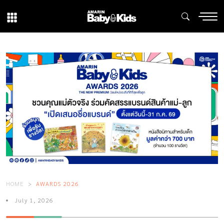
HOME
AWARDS 2026
July 1, 2026