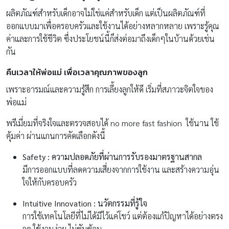
ผลิตภัณฑ์สำหรับเด็กอาจไม่ใช่แค่สำหรับเด็ก แต่เป็นผลิตภัณฑ์ที่
ออกแบบมาเพื่อครอบครัวและใช้งานได้อย่างหลากหลาย เพราะรู้คุณ
ค่าและการใช้ชีวิต ซึ่งประโยชน์นี้ก็ส่งต่อมาถึงเด็กๆในบ้านด้วยเช่น
กัน
คืนเวลาให้พ่อแม่
เพื่อเวลาคุณภาพของลูก
เพราะอารมณ์และความรู้สึก การเลี้ยงลูกให้ดี เริ่มที่สภาวะจิตใจของ
พ่อแม่
พรีเมี่ยมที่จริงใจและตรวจสอบได้ no more fast fashion ใช้นาน ใช้
คุ้มค่า ผ่านแกนการคัดเลือกดังนี้
Safety : ความปลอดภัยที่ผ่านการรับรองมาตรฐานสากล
มีการออกแบบที่ลดความเสี่ยงจากการใช้งาน และสร้างความอุ่น
ใจให้กับครอบครัว
Intuitive Innovation : นวัตกรรมที่รู้ใจ
การใช้เทคโนโลยีที่ไม่ได้มีไว้แค่โชว์ แต่ต้องแก้ปัญหาได้อย่างตรง
จุด ใช้งานง่าย ไม่ซับซ้อน