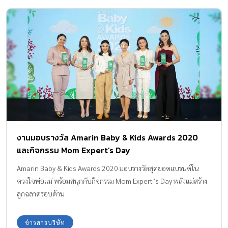
งานมอบรางวัล Amarin Baby & Kids Awards 2020
และกิจกรรม Mom Expert’s Day
Amarin Baby & Kids Awards 2020 มอบรางวัลสุดยอดแบรนด์ใน
ดวงใจพ่อแม่ พร้อมสนุกกับกิจกรรม Mom Expert’s Day พลังแม่สร้าง
ลูกฉลาดรอบด้าน
ข่าวสารบริษัท