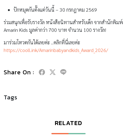
ปักหมุดกันตั้งแต่วันนี้ – 30 กรกฎาคม 2569
ร่วมสนุกเพื่อรับรางวัล หนังสือนิทานสำหรับเด็ก จากสำนักพิมพ์
Amarin Kids มูลค่ากว่า 700 บาท จำนวน 100 รางวัล!
มาร่วมโหวตกันได้เลยค่ะ ..คลิกที่นี่เลยค่ะ
https://cooll.ink/Amarinbabyandkids_Award_2026/
Share On :
Tags
RELATED