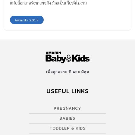
แม่บล็อกเกอร์จากเพจดัง ร่วมเป็นเกียรติในงาน
Awards 2019
เพื่อลูกฉลาด ดี และ มีสุข
USEFUL LINKS
PREGNANCY
BABIES
TODDLER & KIDS