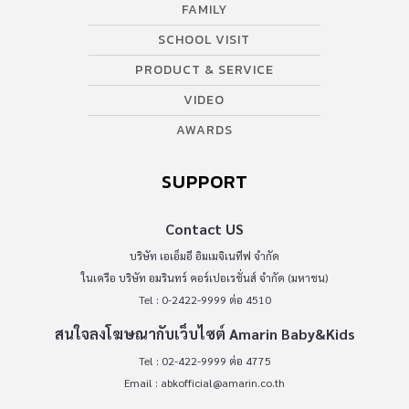
FAMILY
SCHOOL VISIT
PRODUCT & SERVICE
VIDEO
AWARDS
SUPPORT
Contact US
บริษัท เอเอ็มอี อิมเมจิเนทีฟ จำกัด
ในเครือ บริษัท อมรินทร์ คอร์เปอเรชั่นส์ จำกัด (มหาชน)
Tel : 0-2422-9999 ต่อ 4510
สนใจลงโฆษณากับเว็บไซต์ Amarin Baby&Kids
Tel : 02-422-9999 ต่อ 4775
Email :
abkofficial@amarin.co.th