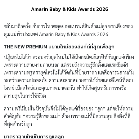
Amarin Baby & Kids Awards 2026
กลับมาอีกครั้ง! กับการโหวตสุดยอดแบรนด์สินค้าแม่ลูก จากเสียงของ
คุณแม่ทั่วประเทศ Amarin Baby & Kids Awards 2026
THE NEW PREMIUM นิยามใหม่ของสิ่งที่ดีที่สุดเพื่อลูก
ปฎิเสธไม่ได้ว่า ครอบครัวยุคใหม่ไม่ได้เลือกผลิตภัณฑ์ให้กับลูกแค่เพียง
เพราะความสวยงามภายนอก แต่รวมถึงความรู้สึกตั้งแต่แรกสัมผัส
เพราะความหรูหรายุคใหม่ไม่ได้วัดกันที่ป้ายราคา แต่คือการผสานกัน
ระหว่างความปลอดภัย ความสะดวกสบายการใช้ง่ายและดีไซน์ที่ตอบ
โจทย์ เมื่อสไตล์และคุณภาพมาเจอกัน ทำให้เกิดสุนทรียภาพหรือ
ความสุขในการใช้ชีวิต
ความพรีเมียมในปัจจุบันจึงไม่ได้พูดแค่เรื่องของ “ลูก” แต่จะให้ความ
สำคัญกับ “ความรู้สึกของแม่” ด้วย เพราะแม่ที่มีความสุข คือสิ่งที่ดี
ที่สุดสำหรับลูก
มาตราฐานใหม่ในการดูแลลูก