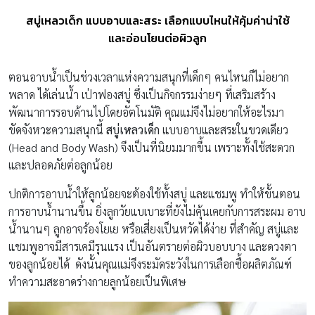
สบู่เหลวเด็ก แบบอาบและสระ เลือกแบบไหนให้คุ้มค่าน่าใช้
และอ่อนโยนต่อผิวลูก
ตอนอาบน้ำเป็นช่วงเวลาแห่งความสนุกที่เด็กๆ คนไหนก็ไม่อยาก
พลาด ได้เล่นน้ำ เป่าฟองสบู่ ซึ่งเป็นกิจกรรมง่ายๆ ที่เสริมสร้าง
พัฒนาการรอบด้านไปโดยอัตโนมัติ คุณแม่จึงไม่อยากให้อะไรมา
ขัดจังหวะความสนุกนี้
สบู่เหลวเด็ก
แบบอาบและสระในขวดเดียว
(Head and Body Wash) จึงเป็นที่นิยมมากขึ้น เพราะทั้งใช้สะดวก
และปลอดภัยต่อลูกน้อย
ปกติการอาบน้ำให้ลูกน้อยจะต้องใช้ทั้งสบู่ และแชมพู ทำให้ขั้นตอน
การอาบน้ำนานขึ้น ยิ่งลูกวัยแบเบาะที่ยังไม่คุ้นเคยกับการสระผม อาบ
น้ำนานๆ ลูกอาจร้องโยเย หรือเสี่ยงเป็นหวัดได้ง่าย ที่สำคัญ สบู่และ
แชมพูอาจมีสารเคมีรุนแรง เป็นอันตรายต่อผิวบอบบาง และดวงตา
ของลูกน้อยได้ ดังนั้นคุณแม่จึงระมัดระวังในการเลือกซื้อผลิตภัณฑ์
ทำความสะอาดร่างกายลูกน้อยเป็นพิเศษ