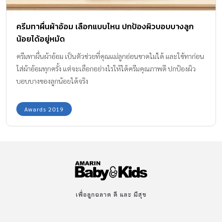
ครีมทาผื่นผ้าอ้อม เลือกแบบไหน ปกป้องผิวบอบบางลูก
น้อยได้อยู่หมัด
ครีมทาผื่นผ้าอ้อม เป็นตัวช่วยที่คุณแม่ลูกอ่อนขาดไม่ได้ และใช้ทาก่อน
ใส่ผ้าอ้อมทุกครั้ง แต่จะเลือกอย่างไรให้ได้ครีมคุณภาพดี ปกป้องผิว
บอบบางของลูกน้อยได้จริง
Awards 2019
เพื่อลูกฉลาด ดี และ มีสุข