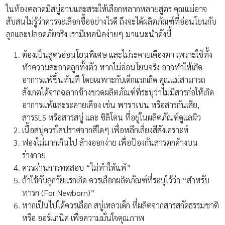
ในท้องตลาดมีสบู่อาบและสระให้เลือกหลากหลายสูตร คุณแม่อาจ
สับสนไม่รู้ว่าควรจะเลือกซื้ออย่างไรดี ถึงจะได้ผลิตภัณฑ์ที่อ่อนโยนกับ
ลูกและปลอดภัยจริง เรามีเทคนิคง่ายๆ มาแนะนำดังนี้
ต้องเป็นสูตรอ่อนโยนพิเศษ และไม่ระคายเคืองตา เพราะใช้ทั้ง
ทำความสะอาดลูกทั้งตัว หากไม่อ่อนโยนจริง อาจทำให้เกิด
อาการแพ้ขึ้นทันที โดยเฉพาะกับเด็กแรกเกิด คุณแม่สามารถ
สังเกตได้จากฉลากข้างขวดผลิตภัณฑ์ที่ระบุว่าไม่มีสารก่อให้เกิด
อาการแพ้และระคายเคือง เช่น
พาราเบน
หรือสารกันเสีย,
สารSLS หรือสารสบู่ และ ซิลิโคน ที่อยู่ในผลิตภัณฑ์ดูแลผิว
เนื้อสบู่ควรใสปราศจากสีใดๆ เพื่อหลีกเลี่ยงสีสังเคราะห์
ฟองไม่มากเกินไป ล้างออกง่าย เพื่อป้องกันสารตกค้างบน
ร่างกาย
ควรผ่านการทดสอบ “ไม่ทำให้แพ้”
ถ้าใช้กับลูกวัยแรกเกิด ควรเลือกผลิตภัณฑ์ที่ระบุไว้ว่า “สำหรับ
ทารก (For Newborn)”
หากเป็นไปได้ควรเลือก สบู่เหลวเด็ก ที่ผลิตจากสารสกัดธรรมชาติ
หรือ ออร์แกนิค เพื่อความมั่นใจคุณภาพ