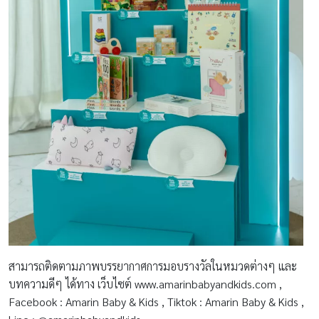
สามารถติดตามภาพบรรยากาศการมอบรางวัลในหมวดต่างๆ และ
บทความดีๆ ได้ทาง เว็บไซต์ www.amarinbabyandkids.com ,
Facebook : Amarin Baby & Kids , Tiktok : Amarin Baby & Kids ,