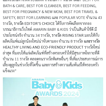
BATH & CARE, BEST FOR CLEANSER, BEST FOR FEEDING,
BEST FOR PREGNANCY & NEW MOM, BEST FOR TRAVEL &
SAFETY, BEST FOR LEARNING และ POPULAR VOTE จำนวน 43
รางวัล
, รางวัล
EDITOR’S CHOICE
ได้รับการคัดเลือกจากกอง
บรรณาธิการเว็บไซต์ AMARIN BABY & KIDS ว่าเป็นสินค้าใช้ดี มี
ประโยชน์จริง จำนวน 34 รางวัล
, รางวัล RISING STAR
มอบให้กับ
ผลิตภัณฑ์แม่ลูกน้องใหม่น่าจับตามอง จำนวน 8 รางวัล
และรางวัล
HEALTHY LIVING AND ECO-FRIENDLY PRODUCT
รางวัลใหม่
ล่าสุด ที่มอบให้แก่ผลิตภัณฑ์ที่สร้างครอบครัวให้มีสุขภาพใจกายที่ดี
จำนวน 11 รางวัล ตลอดจนรางวัลพิเศษอื่นๆ ที่เพิ่มประสบการณ์การ
เลี้ยงดูลูกในช่วงวัยที่โตขึ้น และการสร้างความสัมพันธ์ให้ครอบครัว
แข็งแรง”