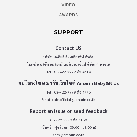
VIDEO
AWARDS
SUPPORT
Contact US
บริษัท เอเอ็มอี อิมเมจิเนทีฟ จำกัด
ในเครือ บริษัท อมรินทร์ คอร์เปอเรชั่นส์ จำกัด (มหาชน)
Tel : 0-2422-9999 ต่อ 4510
สนใจลงโฆษณากับเว็บไซต์ Amarin Baby&Kids
Tel : 02-422-9999 ต่อ 4775
Email :
abkofficial@amarin.co.th
Report an issue or send feedback
0-2422-9999 ต่อ 4180
(จันทร์ - ศุกร์ เวลา 09.00 - 18.00 น)
bdcx@amarin.co.th