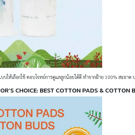
ายแบบให้เลือกใช้ ตอบโจทย์การดูแลลูกน้อยได้ดี ทำจากฝ้าย 100% สะอาด บริ
TOR’S CHOICE:
BEST COTTON PADS & COTTON 