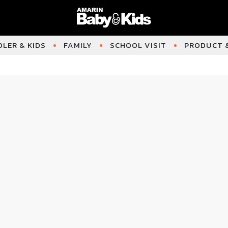
LER & KIDS
FAMILY
SCHOOL VISIT
PRODUCT &