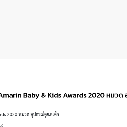
Amarin Baby & Kids Awards 2020 หมวด อ
ards 2020
หมวด อุปกรณ์ดูแลเด็ก