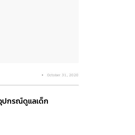
October 31, 2020
ุปกรณ์ดูแลเด็ก