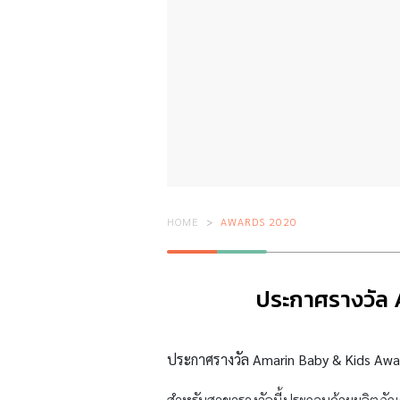
HOME
AWARDS 2020
ประกาศรางวัล 
ประกาศรางวัล Amarin Baby & Kids Aw