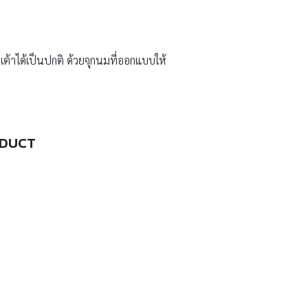
ต้าได้เป็นปกติ ด้วยจุกนมที่ออกแบบให้
ODUCT