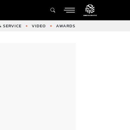
 SERVICE
VIDEO
AWARDS