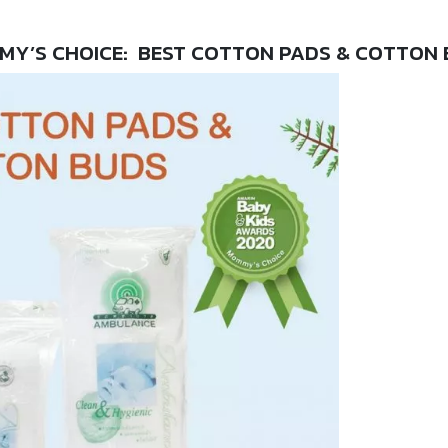
Y’S CHOICE: BEST COTTON PADS & COTTON