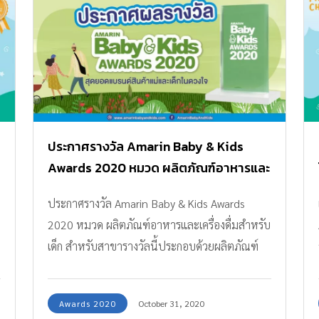
ประกาศรางวัล Amarin Baby & Kids
Awards 2020 หมวด ผลิตภัณฑ์อาหารและ
เครื่องดื่มสำหรับเด็ก
ประกาศรางวัล Amarin Baby & Kids Awards
2020 หมวด ผลิตภัณฑ์อาหารและเครื่องดื่มสำหรับ
เด็ก สำหรับสาขารางวัลนี้ประกอบด้วยผลิตภัณฑ์
นมยูเอชที เครื่องดื่มสุขภาพสำหรับเด็ก ผลิตภัณฑ์
เพื่อโภชนาการเด็ก อาหารบดสำหรับเด็ก มาดูกัน
Awards 2020
October 31, 2020
เลยค่ะว่า ผู้ได้รับรางวัลในหมวด ผลิตภัณฑ์ดูแล