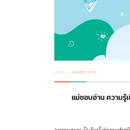
HOME
AWARDS 2020
แม่ชอบอ่าน ความรู้เ
“เพจคุณหมอ” เป็นอีกหนึ่งช่องทางสำหรับค