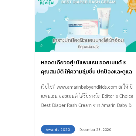
หลอดเดียวอยู่! บีแพนเธน ออยเมนต์ 3
คุณสมบัติ ให้ความชุ่มชื่น ปกป้องและดูแล
เว็บไซต์ www.amarinbabyandkids.com ยกให้ บี
แพนเธน ออยเมนต์ ได้รับรางวัล Editor’s Choice
Best Diaper Rash Cream จาก Amarin Baby &
Kids Awards 2020
Awards 2020
December 23, 2020