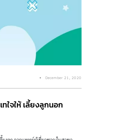
December 21, 2020
เทใจให้ เลี้ยงลูกนอก
ลี้ยงลูก จากแพทย์ผู้เชี่ยวชาญในสาขา