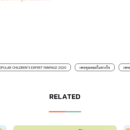
OPULAR CHILDREN’S EXPERT FANPAGE 2020
เพจคุณหมอในดวงใจ
เพจเ
RELATED