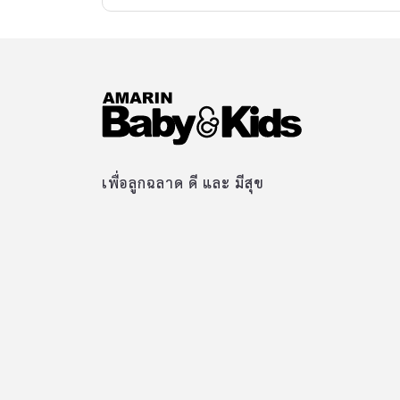
เพื่อลูกฉลาด ดี และ มีสุข