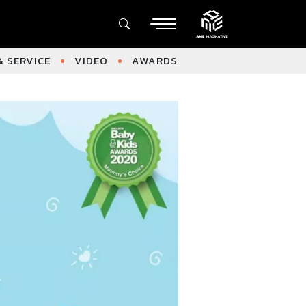
 SERVICE
VIDEO
AWARDS