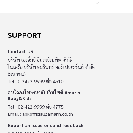
SUPPORT
Contact US
บริษัท เอเอ็มอี อิมเมจิเนทีฟ จำกัด
ในเครือ บริษัท อมรินทร์ คอร์เปอเรชั่นส์ จำกัด
(มหาชน)
Tel : 0-2422-9999 ต่อ 4510
สนใจลงโฆษณากับเว็บไซต์ Amarin
Baby&Kids
Tel : 02-422-9999 ต่อ 4775
Email :
abkofficial@amarin.co.th
Report an issue or send feedback