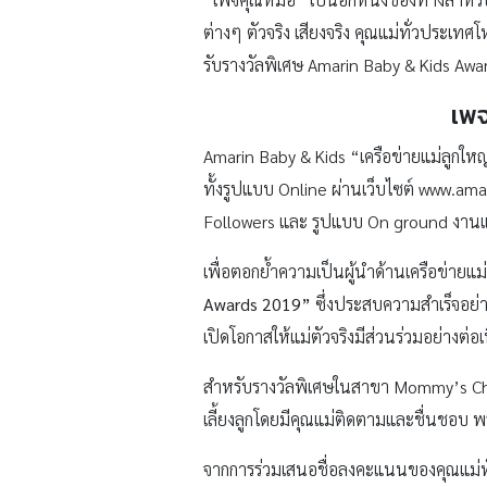
ต่างๆ ตัวจริง เสียงจริง คุณแม่ทั่วประเท
รับรางวัลพิเศษ Amarin Baby & Kids A
เพ
Amarin Baby & Kids “เครือข่ายแม่ลูกใ
ทั้งรูปแบบ Online ผ่านเว็บไซต์ www.a
Followers และ รูปแบบ On ground งานแฟ
เพื่อตอกย้ำความเป็นผู้นำด้านเครือข่ายแ
Awards 2019”
ซึ่งประสบความสำเร็จอย่าง
เปิดโอกาสให้แม่ตัวจริงมีส่วนร่วมอย่างต
สำหรับรางวัลพิเศษในสาขา Mommy’s Choi
เลี้ยงลูกโดยมีคุณแม่ติดตามและชื่นชอบ 
จากการร่วมเสนอชื่อลงคะแนนของคุณแม่ทั่