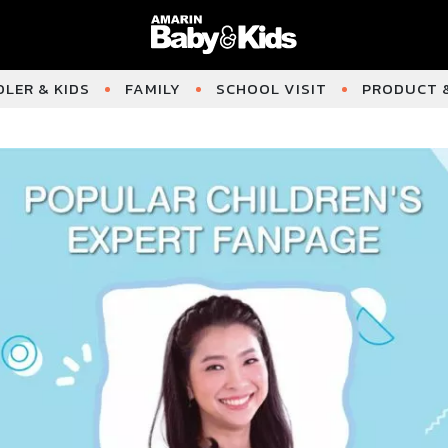
LER & KIDS
FAMILY
SCHOOL VISIT
PRODUCT &