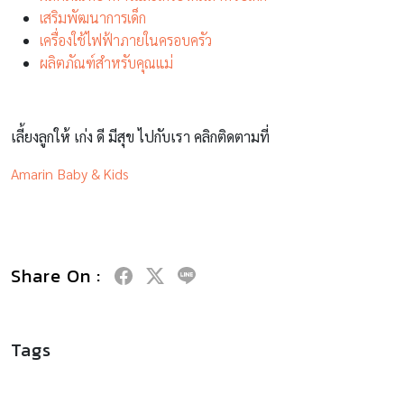
เสริมพัฒนาการเด็ก
เครื่องใช้ไฟฟ้าภายในครอบครัว
ผลิตภัณฑ์สำหรับคุณแม่
เลี้ยงลูกให้ เก่ง ดี มีสุข ไปกับเรา คลิกติดตามที่
Amarin Baby & Kids
Share On :
Tags