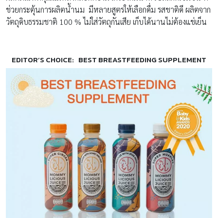
ช่วยกระตุ้นการผลิตน้ำนม มีหลายสูตรให้เลือกดื่ม รสชาติดี ผลิตจาก
วัตถุดิบธรรมชาติ 100 % ไม่ใส่วัตถุกันเสีย เก็บได้นานไม่ต้องแช่เย็น
EDITOR’S CHOICE: BEST BREASTFEEDING SUPPLEMENT