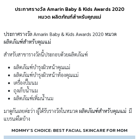
ประกาศรางวัล Amarin Baby & Kids Awards 2020
หมวด ผลิตภัณฑ์สำหรับคุณแม่
ประกาศรางวัล
Amarin Baby & Kids Awards 2020 หมวด
ผลิตภัณฑ์สำหรับคุณแม่
สำหรับสาขารางวัลนี้ประกอบด้วยผลิตภัณฑ์
ผลิตภัณฑ์บำรุงผิวหน้าคุณแม่
ผลิตภัณฑ์บำรุงผิวหน้าท้องคุณแม่
เครื่องปั๊มนม
ถุงเก็บน้ำนม
ผลิตภัณฑ์เพิ่มน้ำนม
มาดูกันเลยค่ะว่า ผู้ได้รับรางวัลในหมวด
ผลิตภัณฑ์สำหรับคุณแม่
มี
แบรนด์ใดบ้าง
MOMMY’S CHOICE: BEST FACIAL SKINCARE FOR MOM