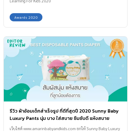
Learning For Kids 2020
Awards 2020
รีวิว ผ้าอ้อมเด็กสำเร็จรูป ที่ดีที่สุดปี 2020 Sunny Baby
Luxury Pants นุ่ม บาง ใส่สบาย ซึมซับดี แห้งสบาย
ตลอดวัน
เว็บไซต์ www.amarinbabyandkids.com ยกให้ Sunny Baby Luxury