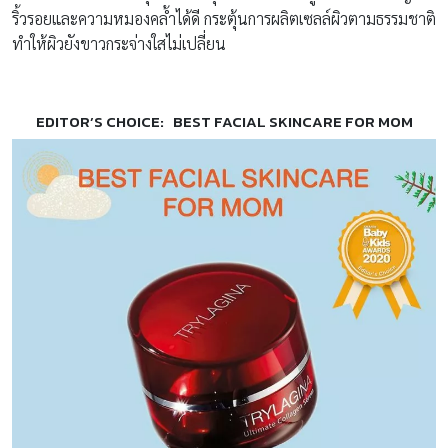
ริ้วรอยและความหมองคล้ำได้ดี กระตุ้นการผลิตเซลล์ผิวตามธรรมชาติ
ทำให้ผิวยังขาวกระจ่างใสไม่เปลี่ยน
EDITOR’S CHOICE: BEST FACIAL SKINCARE FOR MOM