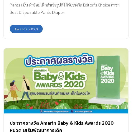
Pants เป็น ผ้าอ้อมเด็กสำเร็จรูปที่ได้รับรางวัล Editor’s Choice สาขา
Best Disposable Pants Diaper
Awards 2020
ประกาศรางวัล Amarin Baby & Kids Awards 2020
หมวด เสริมพัฒนาการเด็ก