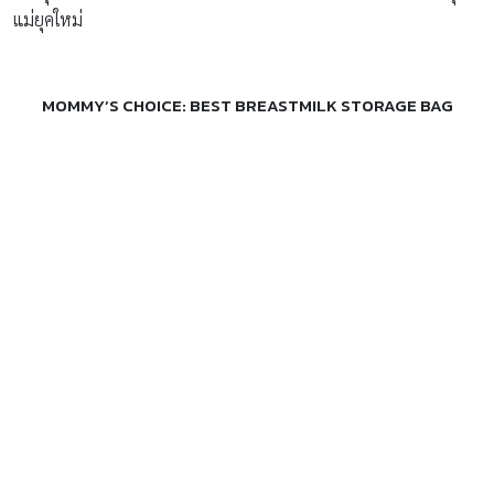
แม่ยุคใหม่
MOMMY’S CHOICE: BEST BREASTMILK STORAGE BAG