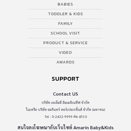
BABIES
TODDLER & KIDS
FAMILY
SCHOOL VISIT
PRODUCT & SERVICE
VIDEO
AWARDS
SUPPORT
Contact US
บริษัท เอเอ็มอี อิมเมจิเนทีฟ จำกัด
ในเครือ บริษัท อมรินทร์ คอร์เปอเรชั่นส์ จำกัด (มหาชน)
Tel : 0-2422-9999 ต่อ 4510
สนใจลงโฆษณากับเว็บไซต์ Amarin Baby&Kids