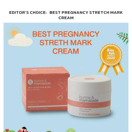
EDITOR’S CHOICE: BEST PREGNANCY STRETCH MARK
CREAM