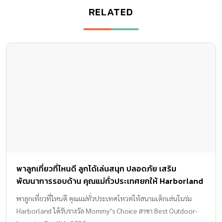
RELATED
พาลูกเที่ยวที่ไหนดี ลูกได้เล่นสนุก ปลอดภัย เสริม
พัฒนาการรอบด้าน คุณแม่ทั่วประเทศยกให้ Harborland
เป็นแหล่งเรียนรู้ในดวงใจ
พาลูกเที่ยวที่ไหนดี คุณแม่ทั่วประเทศโหวตให้สนามเด็กเล่นในร่ม
Harborland ได้รับรางวัล Mommy’s Choice สาขา Best Outdoor-