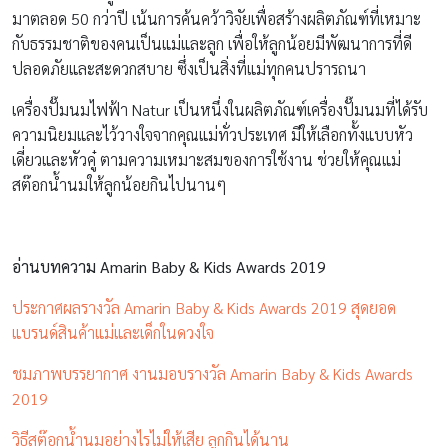
มาตลอด 50 กว่าปี เน้นการค้นคว้าวิจัยเพื่อสร้างผลิตภัณฑ์ที่เหมาะ
กับธรรมชาติของคนเป็นแม่และลูก เพื่อให้ลูกน้อยมีพัฒนาการที่ดี
ปลอดภัยและสะดวกสบาย ซึ่งเป็นสิ่งที่แม่ทุกคนปรารถนา
เครื่องปั๊มนมไฟฟ้า Natur เป็นหนึ่งในผลิตภัณฑ์เครื่องปั๊มนมที่ได้รับ
ความนิยมและไว้วางใจจากคุณแม่ทั่วประเทศ มีให้เลือกทั้งแบบหัว
เดี่ยวและหัวคู๋ ตามความเหมาะสมของการใช้งาน ช่วยให้คุณแม่
สต๊อกน้ำนมให้ลูกน้อยกินไปนานๆ
อ่านบทความ Amarin Baby & Kids Awards 2019
ประกาศผลรางวัล Amarin Baby & Kids Awards 2019 สุดยอด
แบรนด์สินค้าแม่และเด็กในดวงใจ
ชมภาพบรรยากาศ งานมอบรางวัล Amarin Baby & Kids Awards
2019
วิธีสต๊อกน้ำนมอย่างไรไม่ให้เสีย ลูกกินได้นาน