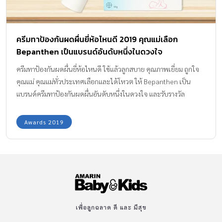
ครีมทาป้องกันผดผื่นยี่ห้อไหนดี 2019 คุณแม่เลือก
Bepanthen เป็นแบรนด์อันดับหนึ่งในดวงใจ
ครีมทาป้องกันผดผื่นยี่ห้อไหนดี ใช้แล้วลูกสบาย คุณภาพเยี่ยม ถูกใจ
คุณแม่ คุณแม่ทั่วประเทศเลือกและได้โหวต ให้ Bepanthen เป็น
แบรนด์ครีมทาป้องกันผดผื่นอันดับหนึ่งในดวงใจ และรับรางวัล
Amarin Baby & Kids Awards 2019 สาขา Mommy’s Choice
Awards 2019
เพื่อลูกฉลาด ดี และ มีสุข