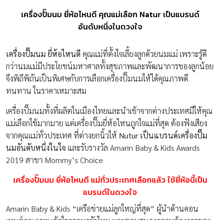
เครื่องปั๊มนม ยี่ห้อไหนดี คุณแม่เลือก Natur เป็นแบรนด์
อันดับหนึ่งในดวงใจ
เครื่องปั๊มนม ยี่ห้อไหนดี
คุณแม่ที่ตั้งใจเลี้ยงลูกด้วยนมแม่ เพราะรู้ดี
กว่านมแม่มีประโยชน์มหาศาลทั้งสุขภาพและพัฒนาการของลูกน้อย
จึงพิถีพิถันเป็นพิเศษกับการเลือกเครื่องปั๊มนมให้ได้คุณภาพดี
ทนทาน ในราคาเหมาะสม
เครื่องปั๊มนมทั้งที่ผลิตในเมืองไทยและนำเข้าจากต่างประเทศมีให้คุณ
แม่เลือกใช้มากมาย แต่เครื่องปั๊มยี่ห้อไหนถูกใจแม่ที่สุด ต้องฟังเสียง
จากคุณแม่ทั่วประเทศ ที่ต่างยกนิ้วให้
Nutur
เป็นแบรนด์เครื่องปั๊ม
นมอันดับหนึ่งในใจ
และรับรางวัล Amarin Baby & Kids Awards
2019 สาขา Mommy’s Choice
เครื่องปั๊มนม ยี่ห้อไหนดี แม่ทั่วประเทศเลือกแล้ว ใช้ยี่ห้อนี้เป็น
แบรนด์ในดวงใจ
Amarin Baby & Kids “เครือข่ายแม่ลูกใหญ่ที่สุด” ผู้นำด้านคอน