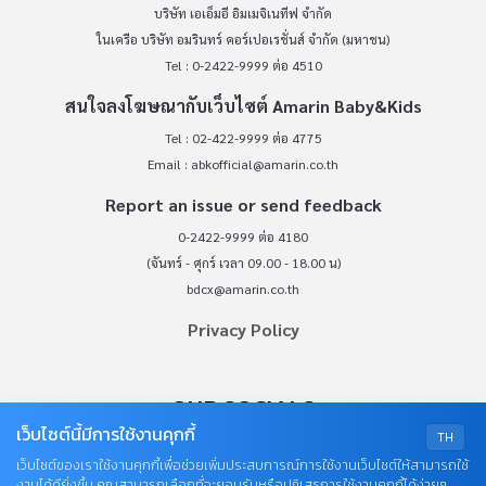
บริษัท เอเอ็มอี อิมเมจิเนทีฟ จำกัด
ในเครือ บริษัท อมรินทร์ คอร์เปอเรชั่นส์ จำกัด (มหาชน)
Tel : 0-2422-9999 ต่อ 4510
สนใจลงโฆษณากับเว็บไซต์ Amarin Baby&Kids
Tel : 02-422-9999 ต่อ 4775
Email :
abkofficial@amarin.co.th
Report an issue or send feedback
0-2422-9999 ต่อ 4180
(จันทร์ - ศุกร์ เวลา 09.00 - 18.00 น)
bdcx@amarin.co.th
Privacy Policy
OUR SOCIALS
เว็บไซต์นี้มีการใช้งานคุกกี้
TH
เว็บไซต์ของเราใช้งานคุกกี้เพื่อช่วยเพิ่มประสบการณ์การใช้งานเว็บไซต์ให้สามารถใช้
งานได้ดียิ่งขึ้น คุณสามารถเลือกที่จะยอมรับหรือปฏิเสธการใช้งานคุกกี้ได้ง่ายๆ