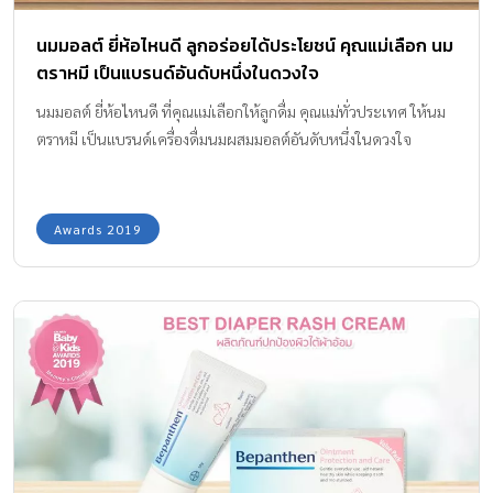
นมมอลต์ ยี่ห้อไหนดี ลูกอร่อยได้ประโยชน์ คุณแม่เลือก นม
ตราหมี เป็นแบรนด์อันดับหนึ่งในดวงใจ
นมมอลต์ ยี่ห้อไหนดี ที่คุณแม่เลือกให้ลูกดื่ม คุณแม่ทั่วประเทศ ให้นม
ตราหมี เป็นแบรนด์เครื่องดื่มนมผสมมอลต์อันดับหนึ่งในดวงใจ
Awards 2019