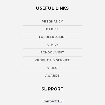
USEFUL LINKS
PREGNANCY
BABIES
TODDLER & KIDS
FAMILY
SCHOOL VISIT
PRODUCT & SERVICE
VIDEO
AWARDS
SUPPORT
Contact US