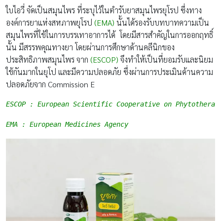
ใบไอวี่ จัดเป็นสมุนไพร ที่ระบุไว้ในตำรับยาสมุนไพรยุโรป ซึ่งทาง
องค์การยาแห่งสหภาพยุโรป
(EMA)
นั้นได้รองรับบทบาทความเป็น
สมุนไพรที่ใช้ในการบรรเทาอาการได้ โดยมีสารสำคัญในการออกฤทธิ์
นั้น มีสรรพคุณทางยา โดยผ่านการศึกษาด้านคลีนิกของ
ประสิทธิภาพสมุนไพร จาก
(ESCOP)
จึงทำให้เป็นที่ยอมรับและนิยม
ใช้กันมากในยุโป และมีความปลอดภัย ซึ่งผ่านการประเมินด้านความ
ปลอดภัยจาก Commission E
ESCOP : European Scientific Cooperative on Phytotherap
EMA : European Medicines Agency