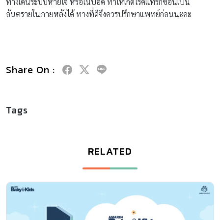
ทางเดินระบบหายใจ หรือในปอด ทำให้เกิดโรคแทรกซ้อนเป็น
อันตรายในภายหลังได้ ทางที่ดีจึงควรปรึกษาแพทย์ก่อนนะคะ
Share On :
Tags
RELATED