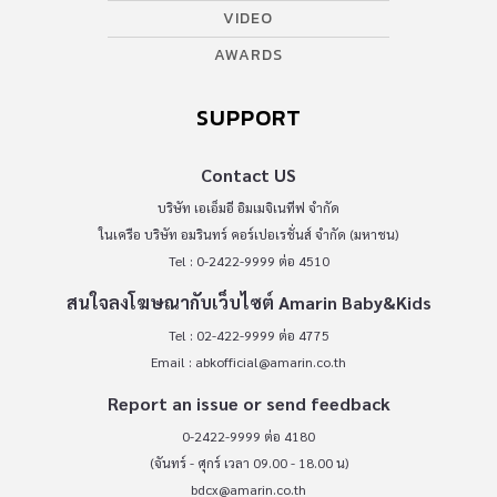
VIDEO
AWARDS
SUPPORT
Contact US
บริษัท เอเอ็มอี อิมเมจิเนทีฟ จำกัด
ในเครือ บริษัท อมรินทร์ คอร์เปอเรชั่นส์ จำกัด (มหาชน)
Tel : 0-2422-9999 ต่อ 4510
สนใจลงโฆษณากับเว็บไซต์ Amarin Baby&Kids
Tel : 02-422-9999 ต่อ 4775
Email :
abkofficial@amarin.co.th
Report an issue or send feedback
0-2422-9999 ต่อ 4180
(จันทร์ - ศุกร์ เวลา 09.00 - 18.00 น)
bdcx@amarin.co.th