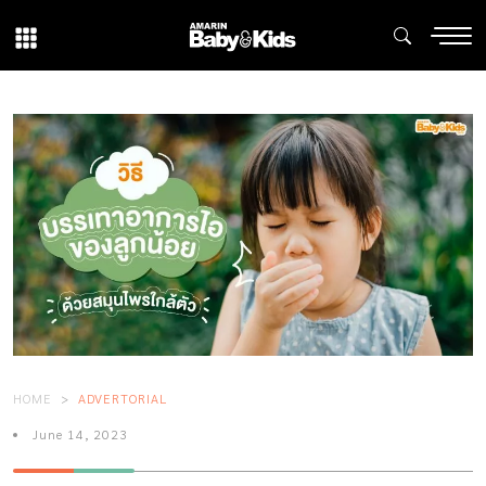
HOME
ADVERTORIAL
June 14, 2023