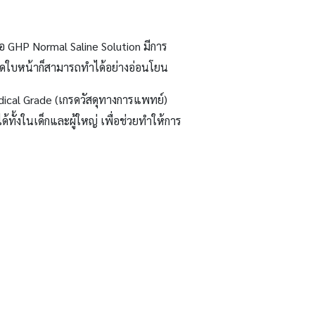
ือ
GHP Normal Saline Solution
มีการ
าดใบหน้าก็สามารถทำได้อย่างอ่อนโยน
ical Grade
(เกรดวัสดุทางการแพทย์)
ทั้งในเด็กและผู้ใหญ่ เพื่อช่วยทำให้การ