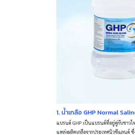
1. น้ำเกลือ GHP Normal Sal
แบรนด์ GHP เป็นแบรนด์ที่อยู่คู่กับชา
แหล่งผลิตเกลือจากประเทศนิวซีแลนด์ ซึ่