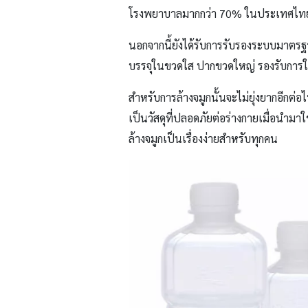
โรงพยาบาลมากกว่า 70% ในประเทศไทยเ
นอกจากนี้ยังได้รับการรับรองระบบมาตร
บรรจุในขวดใส ปากขวดใหญ่ รองรับการใช
สำหรับการล้างจมูกนั้นจะไม่ยุ่งยากอีกต่
เป็นวัสดุที่ปลอดภัยต่อร่างกายเมื่อนำมา
ล้างจมูกเป็นเรื่องง่ายสำหรับทุกคน