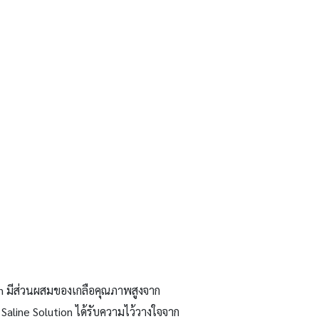
on มีส่วนผสมของเกลือคุณภาพสูงจาก
aline Solution ได้รับความไว้วางใจจาก