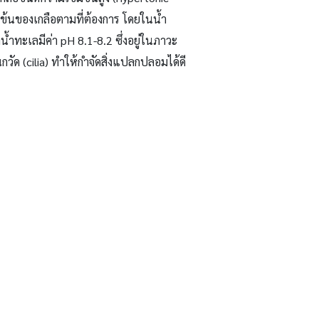
มข้นของเกลือตามที่ต้องการ โดยในน้ำ
่น้ำทะเลมีค่า
pH
8.1-8.2 ซึ่งอยู่ในภาวะ
กวัด
(cilia)
ทำให้กำจัดสิ่งแปลกปลอมได้ดี