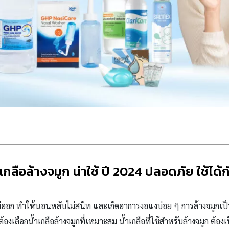
ำเกลือล้างจมูก น่าใช้ ปี 2024 ปลอดภัย ใช้ได้ก
จไม่ออก ทำให้นอนหลับไม่สนิท และเกิดอาการงอแงบ่อย ๆ การล้างจมูกเป็
้องเลือกน้ำเกลือล้างจมูกที่เหมาะสม น้ำเกลือที่ใช้สำหรับล้างจมูก ต้อ