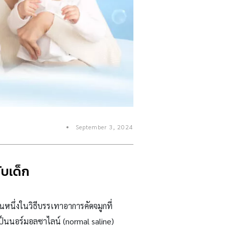
September 3, 2024
ับเด็ก
นหนึ่งในวิธีบรรเทาอาการคัดจมูกที่
งเป็นนอร์มอลซาไลน์ (
normal saline)