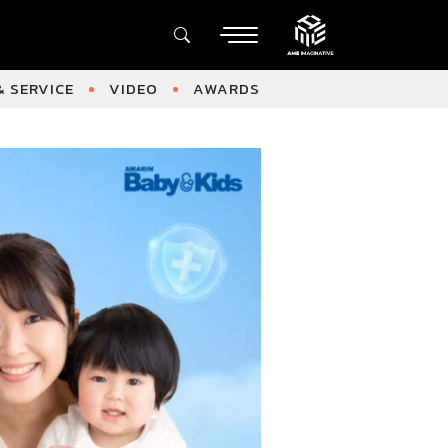
 SERVICE
VIDEO
AWARDS