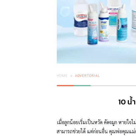
HOME
ADVERTORIAL
10 น้
เมื่อลูกน้อยเริ่มเป็นหวัด คัดจมูก หายใ
สามารถช่วยได้ แต่ก่อนอื่น คุณพ่อคุณแม่ต