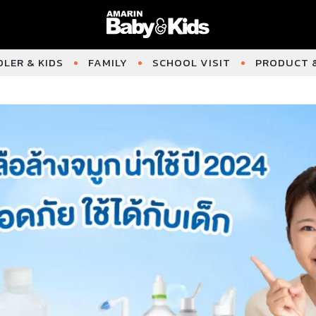
LER & KIDS
FAMILY
SCHOOL VISIT
PRODUCT &