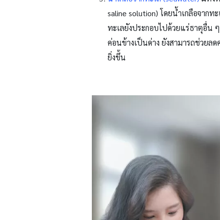
saline solution)
โดยน้ำเกลือจากทะเ
ทะเลยังประกอบไปด้วยแร่ธาตุอื่น ๆ
ค่อนข้างเป็นด่าง ยังสามารถช่วยล
ยิ่งขึ้น