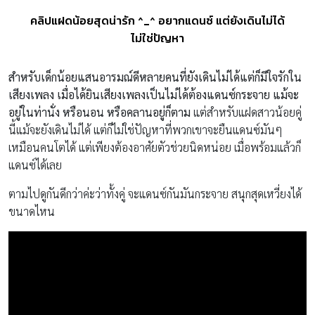
คลิปแฝดน้อยสุดน่ารัก ^_^ อยากแดนซ์ แต่ยังเดินไม่ได้
ไม่ใช่ปัญหา
สำหรับเด็กน้อยแสนอารมณ์ดีหลายคนที่ยังเดินไม่ได้แต่ก็มีใจรักใน
เสียงเพลง เมื่อได้ยินเสียงเพลงเป็นไม่ได้ต้องแดนซ์กระจาย แม้จะ
อยู่ในท่านั่ง หรือนอน หรือคลานอยู่ก็ตาม
แต่สำหรับแฝดสาวน้อยคู่
นี้แม้จะยังเดินไม่ได้ แต่ก็ไม่ใช่ปัญหาที่พวกเขาจะยืนแดนซ์มันๆ
เหมือนคนโตได้ แต่เพียงต้องอาศัยตัวช่วยนิดหน่อย เมื่อพร้อมแล้วก็
แดนซ์ได้เลย
ตามไปดูกันดีกว่าค่ะว่าทั้งคู่ จะแดนซ์กันมันกระจาย สนุกสุดเหวี่ยงได้
ขนาดไหน