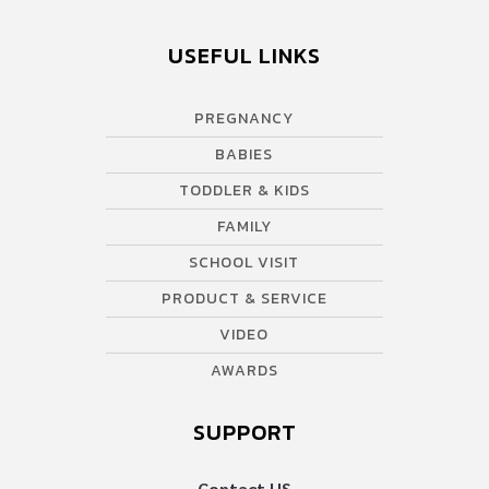
USEFUL LINKS
PREGNANCY
BABIES
TODDLER & KIDS
FAMILY
SCHOOL VISIT
PRODUCT & SERVICE
VIDEO
AWARDS
SUPPORT
Contact US