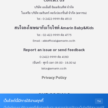
บริษัท เอเอ็มอี อิมเมจิเนทีฟ จำกัด
ในเครือ บริษัท อมรินทร์ คอร์เปอเรชั่นส์ จำกัด (มหาชน)
Tel : 0-2422-9999 ต่อ 4510
สนใจลงโฆษณากับเว็บไซต์ Amarin Baby&Kids
Tel : 02-422-9999 ต่อ 4775
Email :
abkofficial@amarin.co.th
Report an issue or send feedback
0-2422-9999 ต่อ 4180
(จันทร์ - ศุกร์ เวลา 09.00 - 18.00 น)
bdcx@amarin.co.th
Privacy Policy
OUR SOCIALS
เว็บไซต์นี้มีการใช้งานคุกกี้
TH
เว็บไซต์ของเราใช้งานคุกกี้เพื่อช่วยเพิ่มประสบการณ์การใช้งานเว็บไซต์ให้สามารถใช้