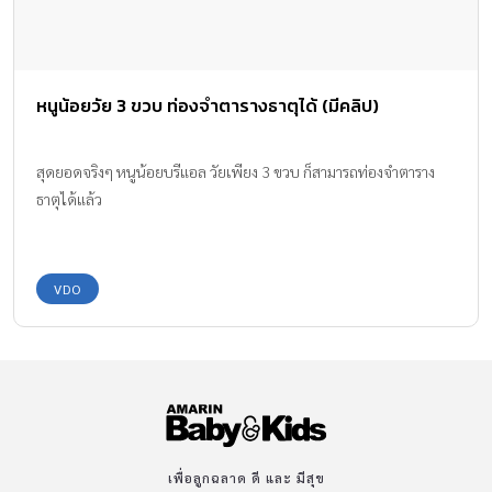
หนูน้อยวัย 3 ขวบ ท่องจำตารางธาตุได้ (มีคลิป)
สุดยอดจริงๆ หนูน้อยบรีแอล วัยเพียง 3 ขวบ ก็สามารถท่องจำตาราง
ธาตุได้แล้ว
VDO
เพื่อลูกฉลาด ดี และ มีสุข