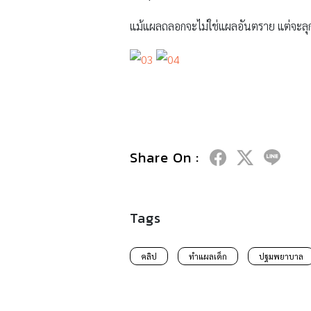
แม้แผลถลอกจะไม่ใช่แผลอันตราย แต่จะลุก
Share On :
Tags
คลิป
ทำแผลเด็ก
ปฐมพยาบาล