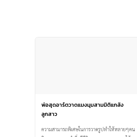
พ่อสุดอาร์ตวาดแมงมุมสามมิติแกล้ง
ลูกสาว
ความสามารถพิเศษในการวาดรูปทำให้หลายๆคน