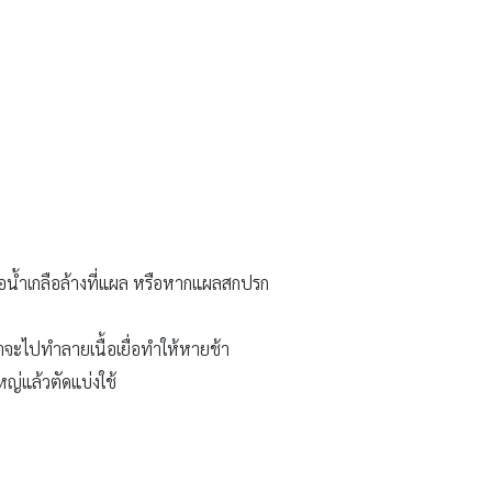
อน้ำเกลือล้างที่แผล หรือหากแผลสกปรก
จะไปทำลายเนื้อเยื่อทำให้หายช้า
ญ่แล้วตัดแบ่งใช้