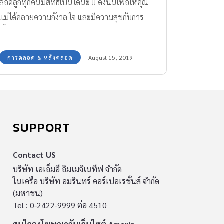
ลอดลูกทุกคนมีสิทธิ์เป็นได้นะ !! ดังนั้นเพื่อให้คุณ
แม่ได้คลายความกังวล ใจ และมีความสุขกับการ
เลี้ยงลูก เรามาทำความเข้าใจ เพื่อจะได้รับมือกับ
ภาวะซึมเศร้าหลังคลอดกันได้อย่างถูกวิธีค่ะ
การคลอด & หลังคลอด
August 15, 2019
SUPPORT
Contact US
บริษัท เอเอ็มอี อิมเมจิเนทีฟ จำกัด
ในเครือ บริษัท อมรินทร์ คอร์เปอเรชั่นส์ จำกัด
(มหาชน)
Tel : 0-2422-9999 ต่อ 4510