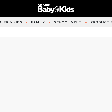
LER & KIDS
FAMILY
SCHOOL VISIT
PRODUCT &