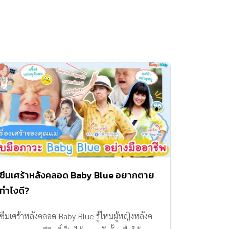
ซึมเศร้าหลังคลอด Baby Blue อยากตาย
ทำไงดี?
ซึมเศร้าหลังคลอด Baby Blue รู้ไหมผู้หญิงหลังค