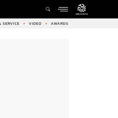
 SERVICE
VIDEO
AWARDS