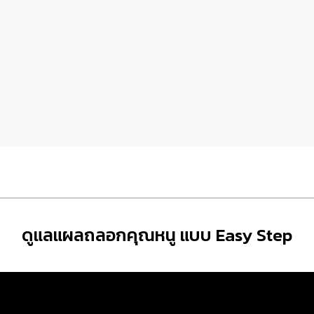
ดูแลแผลถลอกคุณหนู แบบ Easy Step