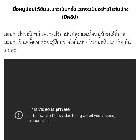
เมื่อหนูน้อยได้ชิมมะนาวเป็นครั้งแรกจะเป็นอย่างไรกันบ้าง
(มีคลิป)
มะนาวมีประโยขน์ เพราะมีวิตามินซีสูง แต่เมื่อหนูน้อยได้ลิ้มรส
มะนาวเป็นครั้งแรกล่ะ จะรู้สึกอย่างไรกันบ้าง ไปชมคลิปน่ารักๆ กัน
เลยค่ะ