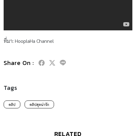
ที่มา: HooplaHa Channel
Share On :
Tags
คลิป
คลิปสุดน่ารัก
RELATED