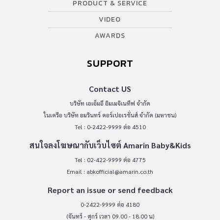
PRODUCT & SERVICE
VIDEO
AWARDS
SUPPORT
Contact US
บริษัท เอเอ็มอี อิมเมจิเนทีฟ จำกัด
ในเครือ บริษัท อมรินทร์ คอร์เปอเรชั่นส์ จำกัด (มหาชน)
Tel : 0-2422-9999 ต่อ 4510
สนใจลงโฆษณากับเว็บไซต์ Amarin Baby&Kids
Tel : 02-422-9999 ต่อ 4775
Email :
abkofficial@amarin.co.th
Report an issue or send feedback
0-2422-9999 ต่อ 4180
(จันทร์ - ศุกร์ เวลา 09.00 - 18.00 น)