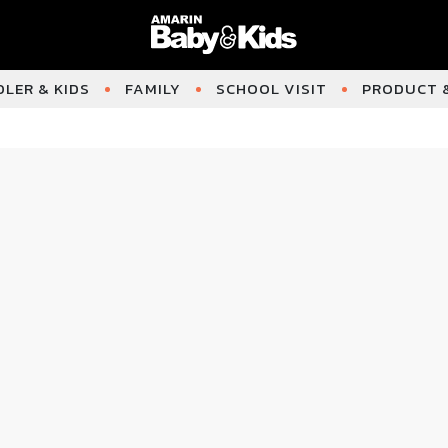
LER & KIDS
FAMILY
SCHOOL VISIT
PRODUCT &