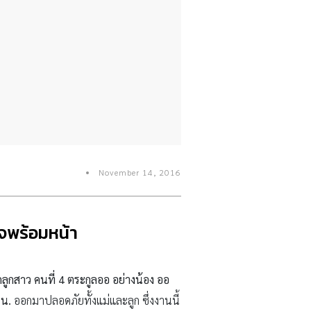
November 14, 2016
ใจพร้อมหน้า
ิดลูกสาว คนที่ 4 ตระกูลออ อย่างน้อง ออ
 น.
ออกมาปลอดภัยทั้งแม่และลูก ซึ่งงานนี้