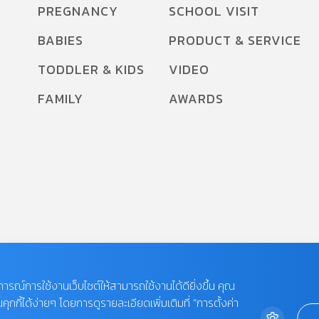
PREGNANCY
SCHOOL VISIT
BABIES
PRODUCT & SERVICE
TODDLER & KIDS
VIDEO
FAMILY
AWARDS
บการณ์การใช้งานเว็บไซต์ให้สามารถใช้งานได้ดียิ่งขึ้น คุณ
กี้ได้ง่ายๆ โดยการดูรายละเอียดเพิ่มเติมที่ “การตั้งค่า