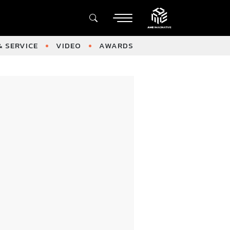
 SERVICE
VIDEO
AWARDS