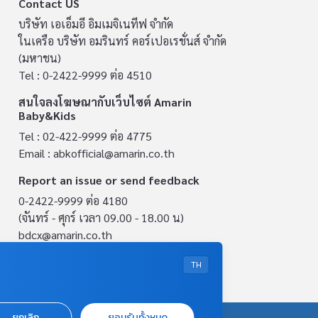
Contact US
บริษัท เอเอ็มอี อิมเมจิเนทีฟ จำกัด
ในเครือ บริษัท อมรินทร์ คอร์เปอเรชั่นส์ จำกัด
(มหาชน)
Tel : 0-2422-9999 ต่อ 4510
สนใจลงโฆษณากับเว็บไซต์ Amarin
Baby&Kids
Tel : 02-422-9999 ต่อ 4775
Email :
abkofficial@amarin.co.th
Report an issue or send feedback
0-2422-9999 ต่อ 4180
(จันทร์ - ศุกร์ เวลา 09.00 - 18.00 น)
bdcx@amarin.co.th
Privacy Policy
TH
ยกเลิก
ยอมรับทั้งหมด