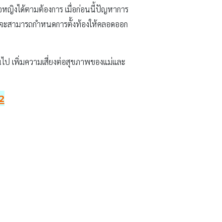
ือหญิงได้ตามต้องการ เมื่อก่อนนี้ปัญหาการ
รที่จะสามารถกำหนดการตั้งท้องให้คลอดออก
กินไป เพิ่มความเสี่ยงต่อสุขภาพของแม่และ
2