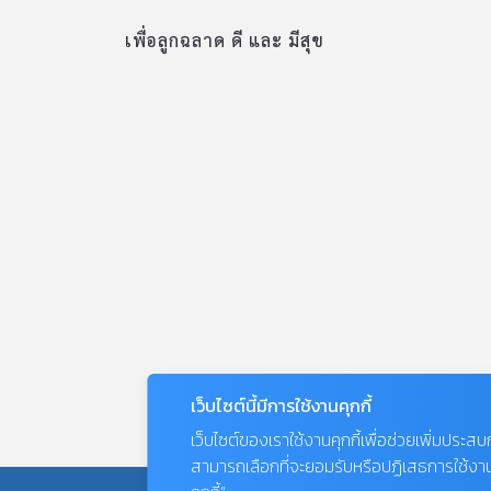
เพื่อลูกฉลาด ดี และ มีสุข
เว็บไซต์นี้มีการใช้งานคุกกี้
เว็บไซต์ของเราใช้งานคุกกี้เพื่อช่วยเพิ่มประส
สามารถเลือกที่จะยอมรับหรือปฏิเสธการใช้งานคุก