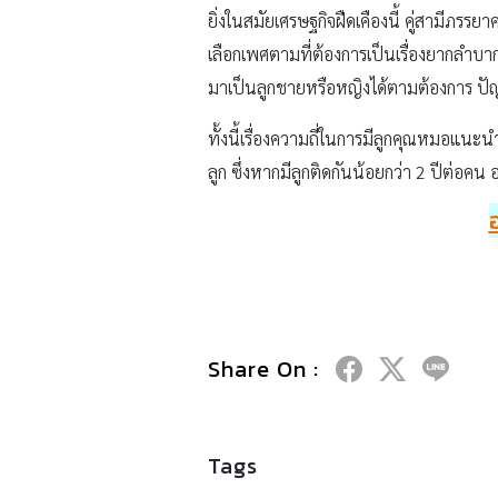
ยิ่งในสมัยเศรษฐกิจฝืดเคืองนี้ คู่สามีภร
เลือกเพศตามที่ต้องการเป็นเรื่องยากลำบา
มาเป็นลูกชายหรือหญิงได้ตามต้องการ ป
ทั้งนี้เรื่องความถี่ในการมีลูกคุณหมอแนะน
ลูก ซึ่งหากมีลูกติดกันน้อยกว่า 2 ปีต่อ
Share On :
Tags