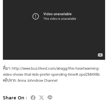
ที่มา: http://www.buzzfeed.com/abagg/this-heartwarming-
video-shows-that-kids-prefer-spending-time#.opdZMA9Bb
คลิปจาก: Anna Johndrow Channel
Share On :