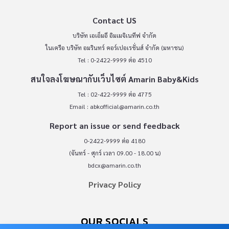
Contact US
บริษัท เอเอ็มอี อิมเมจิเนทีฟ จำกัด
ในเครือ บริษัท อมรินทร์ คอร์เปอเรชั่นส์ จำกัด (มหาชน)
Tel : 0-2422-9999 ต่อ 4510
สนใจลงโฆษณากับเว็บไซต์ Amarin Baby&Kids
Tel : 02-422-9999 ต่อ 4775
Email :
abkofficial@amarin.co.th
Report an issue or send feedback
0-2422-9999 ต่อ 4180
(จันทร์ - ศุกร์ เวลา 09.00 - 18.00 น)
bdcx@amarin.co.th
Privacy Policy
OUR SOCIALS