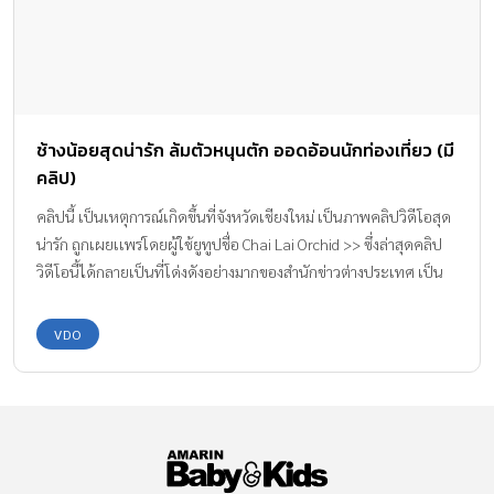
ช้างน้อยสุดน่ารัก ล้มตัวหนุนตัก ออดอ้อนนักท่องเที่ยว (มี
คลิป)
คลิปนี้ เป็นเหตุการณ์เกิดขึ้นที่จังหวัดเชียงใหม่ เป็นภาพคลิปวิดีโอสุด
น่ารัก ถูกเผยเเพร่โดยผู้ใช้ยูทูปชื่อ Chai Lai Orchid >> ซึ่งล่าสุดคลิป
วิดีโอนี้ได้กลายเป็นที่โด่งดังอย่างมากของสำนักข่าวต่างประเทศ เป็น
ภาพลุกช้างน้อยสุดน่ารักชื่อว่า เจ้าแอล อายุเพียงแค่ 2 สัปดาห์ ที่กำลัง
แสดงกิริยาออดอ้อน นักท่องเที่ยวชาวต่างประเทศชื่อแอลลี่ ซึ่งเป็นชาว
VDO
ต่างประเทศที่คอยดูแลลูกช้างอยู่ โดยในคลิปเป็นการแสดงอาการออด
อ้อนอย่างเห็นได้ชัดของเจ้าช้างน้อยตัวนี่ ทำให้ผู้ชมคลิปต่างชื่นชอบใน
ความน่ารักของมัน ว่าแต่จะน่ารักขนาดไหน ไปชมกันเลยค่ะ ^_^
ขอบคุณข้อมูลจาก : www.matichon.co.th ขอบคุรคลิปวีดีโอจาก
: Chai Lai Orchid