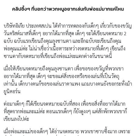
คลิปซึ้งๆ ที่บอกว่าพวกหนูอยากเล่นกับพ่อแม่มากแค่ไหน
บริษัทอิเกีย ประเทศสเปน ได้ทำการทดลองกับเด็กๆ เกี่ยวกับของขวัญ
วันคริสต์มาสที่เด็กๆ อยากได้มากที่สุด เด็กๆ จะได้เขียนจดหมาย 2
ฉบับ ฉบับแรกเขียนถึงคุณลุงซานตา และอีกฉบับจะเขียนถึงคุณ
พ่อคุณแม่ค่ะ ไม่น่าเชื่อว่าเนื้อหาระหว่างจดหมายที่เด็กๆ เขียนถึง
ซานตากับจดหมายที่เขียนถึงพ่อแม่จะแตกต่างกันขนาดนี้
เมื่อให้เขียนจดหมายถึงคุณลุงซานตา เพื่อขอของขวัญที่พวกเขา
อยากได้มากที่สุด เด็กๆ จะขอแต่สิ่งของหรือของเล่นที่เป็นวัตถุ
เท่านั้น เด็กบางคนก็ขอของเล่นราคาแพง แถมบางคนยังขอกระทั่งม้า
ยูนิคอร์น
ต่อมาเด็กๆ ก็ได้เขียนจดหมายฉบับที่สอง เพื่อขอสิ่งที่อยากได้มาก
ที่สุดจากพ่อและแม่ค่ะ ตอนแรกเด็กๆ ก็ยังดูงงๆ แต่สักพักพวกเขาก็
เขียนลงไปค่ะ
เมื่อพ่อและแม่ของเด็กๆ ได้อ่านจดหมาย พวกเขาซาบซึ้งมาก เพราะ