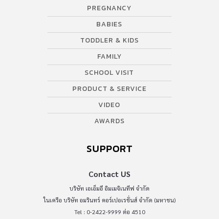
PREGNANCY
BABIES
TODDLER & KIDS
FAMILY
SCHOOL VISIT
PRODUCT & SERVICE
VIDEO
AWARDS
SUPPORT
Contact US
บริษัท เอเอ็มอี อิมเมจิเนทีฟ จำกัด
ในเครือ บริษัท อมรินทร์ คอร์เปอเรชั่นส์ จำกัด (มหาชน)
Tel : 0-2422-9999 ต่อ 4510