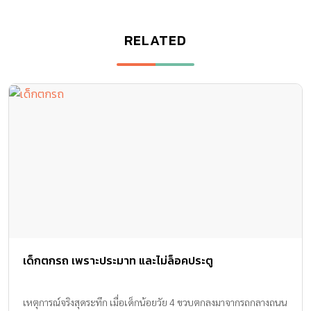
RELATED
เด็กตกรถ เพราะประมาท และไม่ล็อคประตู
เหตุการณ์จริงสุดระทึก เมื่อเด็กน้อยวัย 4 ขวบตกลงมาจากรถกลางถนน