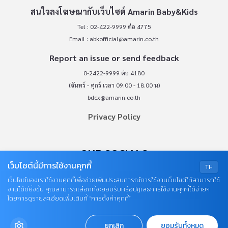
สนใจลงโฆษณากับเว็บไซต์ Amarin Baby&Kids
Tel : 02-422-9999 ต่อ 4775
Email :
abkofficial@amarin.co.th
Report an issue or send feedback
0-2422-9999 ต่อ 4180
(จันทร์ - ศุกร์ เวลา 09.00 - 18.00 น)
bdcx@amarin.co.th
Privacy Policy
OUR SOCIALS
เว็บไซต์นี้มีการใช้งานคุกกี้
TH
เว็บไซต์ของเราใช้งานคุกกี้เพื่อช่วยเพิ่มประสบการณ์การใช้งานเว็บไซต์ให้สามารถใช้
งานได้ดียิ่งขึ้น คุณสามารถเลือกที่จะยอมรับหรือปฏิเสธการใช้งานคุกกี้ได้ง่ายๆ
โดยการดูรายละเอียดเพิ่มเติมที่ “การตั้งค่าคุกกี้”
ยกเลิก
ยอมรับทั้งหมด
© COPYRIGHT 2026