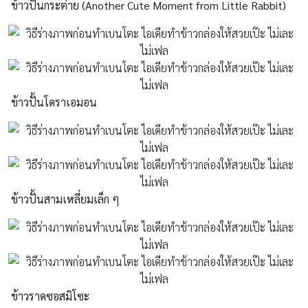
ข้าวปั้นกระต่าย (Another Cute Moment from Little Rabbit)
ข้าวปั้นโดราเอมอน
ข้าวปั้นสามเหลี่ยมเล็ก ๆ
ข้าวราดซอสมิโซะ