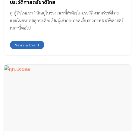
ประวัติศาสตร์ชาติไทย
ลูกรู้ตัวไหมว่ากำลังอยู่ในช่วงเวลาที่สำคัญในประวัติศาสตร์ชาติไทย
และในอนาคตลูกจะต้องเป็นผู้เล่าถ่ายทอดเรื่องราวทางประวัติศาสตร์
เหล่านี้ต่อไป
News & Event