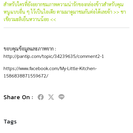
สำหรับใครที่ยังอยากชมภาพความน่ารักของกล่องข้าวสำหรับคุณ
หนูแบบอื่น ๆ ไว้เป็นไอเดีย ตามมาดูมาชมกันต่อได้เลยจ้า >>
ชา
เขียวมะลิเย็นหวานน้อย
<<
ขอบคุณข้อมูลและภาพจาก :
http://pantip.com/topic/34239635/comment2-1
https://www.facebook.com/My-Little-Kitchen-
1586838871559672/
Share On :
Tags