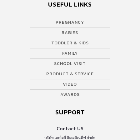
USEFUL LINKS
PREGNANCY
BABIES
TODDLER & KIDS
FAMILY
SCHOOL VISIT
PRODUCT & SERVICE
VIDEO
AWARDS
SUPPORT
Contact US
บริษัท เอเอ็มอี อิมเมจิเนทีฟ จำกัด