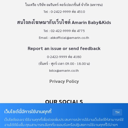
ในเครือ บริษัท อมรินทร์ คอร์เปอเรชั่นส์ จำกัด (มหาชน)
Tel : 0-2422-9999 ต่อ 4510
สนใจลงโฆษณากับเว็บไซต์ Amarin Baby&Kids
Tel : 02-422-9999 ต่อ 4775
Email :
abkofficial@amarin.co.th
Report an issue or send feedback
0-2422-9999 ต่อ 4180
(จันทร์ - ศุกร์ เวลา 09.00 - 18.00 น)
bdcx@amarin.co.th
Privacy Policy
OUR SOCIALS
เว็บไซต์นี้มีการใช้งานคุกกี้
TH
เว็บไซต์ของเราใช้งานคุกกี้เพื่อช่วยเพิ่มประสบการณ์การใช้งานเว็บไซต์ให้สามารถใช้
งานได้ดียิ่งขึ้น คุณสามารถเลือกที่จะยอมรับหรือปฏิเสธการใช้งานคุกกี้ได้ง่ายๆ