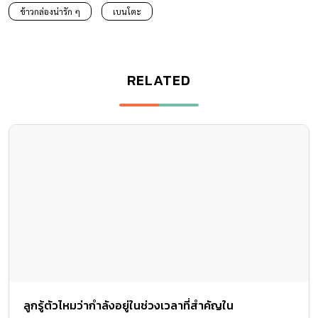
ข้าวกล่องน่ารัก ๆ
เบนโตะ
RELATED
ลูกรู้ตัวไหมว่ากำลังอยู่ในช่วงเวลาที่สำคัญใน