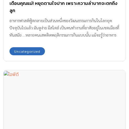
เตือนคุณแม่! หยุดตามใจปาก เพราะความลำบากจะตกถึง
ลูก
อาหารฟาสต์ฟู้ตกลายเป็นส่วนหนึ่งของวัฒนธรรมการกินในโลกยุค
ปัจจุบันไปแล้ว มันดูง่าย มีสไตล์ เป็นคนทำงานที่อาศัยอยู่ในเขตเมืองที่
ทันสมัย …หลายคนเสพติดพฤติกรรมการกินแบบนั้น แม้จะรู้ว่าอาหาร
เหล่านั้นมีคุณค่าทางโภชนาการน้อยก็ตาม ซึ่งคงไม่มีใครจะห้ามได้
เพราะเป็นสิทธิส่วนบุคคล แต่สำหรับบางคนก็อาจถึงเวลาแล้วที่ต้อง
Uncategorized
ทบทวนตัวเอง ลดทอนความคุ้นเคยในการกินไม่เลือกลงบ้าง โดย
เฉพาะคุณผู้หญิงทั้งหลายที่กำลังจะกลายเป็นคุณแม่! >> และนี่เป็นผล
งานภาพถ่ายของ Raul Krebs ช่างภาพชาวบราซิลเลียนใช้ในงาน
โฆษณาโดยจัดทำขึ้นเพื่อรณรงค์ต่อต้านการกินอาหารจังค์ฟู้ดในสตรีมี
ครรภ์ ด้วยก็อปปี้สั้นๆ ง่ายๆ ว่า ‘Your child is what you eat.’ แน่นอน
ว่าลูกๆ จะเป็นอื่นไปไม่ได้แน่ เพราะต้องกินอาหารร่วมผ่านทางสายรก
กับแม่นานนับ 9 เดือน และตามด้วยนมแม่อีกหลายเดือนหลังการคลอด
ข้อเท็จจริงก็คือเด็กควรได้รับสารอาหารที่ครบถ้วนจากแม่ ซึ่งประกอบ
ไปด้วย เกลือแร่ โปรตีน ไขมัน วิตามิน และคาร์โบไฮเดรต เพื่อเสริม
สร้างสมองและพัฒนาการอื่นๆ ของร่างกาย ทั้งยังมีผลการศึกษาได้เผย
ให้รู้ว่า โภชนาการที่ดีของคุณแม่ส่งผลต่อพัฒนาการทางพันธุกรรมของ