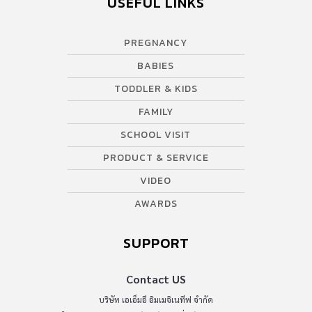
USEFUL LINKS
PREGNANCY
BABIES
TODDLER & KIDS
FAMILY
SCHOOL VISIT
PRODUCT & SERVICE
VIDEO
AWARDS
SUPPORT
Contact US
บริษัท เอเอ็มอี อิมเมจิเนทีฟ จำกัด