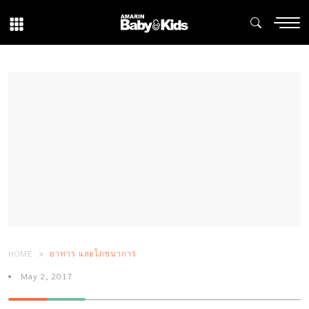
HOME
อาหาร และโภชนาการ
May 2, 2017