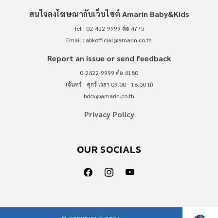
สนใจลงโฆษณากับเว็บไซต์ Amarin Baby&Kids
Tel : 02-422-9999 ต่อ 4775
Email :
abkofficial@amarin.co.th
Report an issue or send feedback
0-2422-9999 ต่อ 4180
(จันทร์ - ศุกร์ เวลา 09.00 - 18.00 น)
bdcx@amarin.co.th
Privacy Policy
OUR SOCIALS