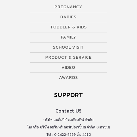
PREGNANCY
BABIES
TODDLER & KIDS
FAMILY
SCHOOL VISIT
PRODUCT & SERVICE
VIDEO
AWARDS
SUPPORT
Contact US
บริษัท เอเอ็มอี อิมเมจิเนทีฟ จำกัด
ในเครือ บริษัท อมรินทร์ คอร์เปอเรชั่นส์ จำกัด (มหาชน)
Tel : 0-2422-9999 ต่อ 4510