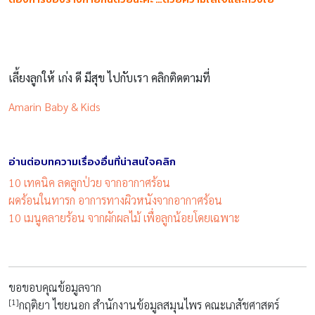
เลี้ยงลูกให้ เก่ง ดี มีสุข ไปกับเรา คลิกติดตามที่
Amarin Baby & Kids
อ่านต่อบทความเรื่องอื่นที่น่าสนใจคลิก
10 เทคนิค ลดลูกป่วย จากอากาศร้อน
ผดร้อนในทารก อาการทางผิวหนังจากอากาศร้อน
10 เมนูคลายร้อน จากผักผลไม้ เพื่อลูกน้อยโดยเฉพาะ
ขอขอบคุณข้อมูลจาก
[1]
กฤติยา ไชยนอก สำนักงานข้อมูลสมุนไพร คณะเภสัชศาสตร์