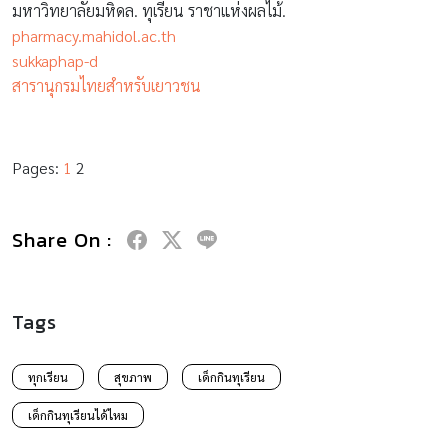
มหาวิทยาลัยมหิดล. ทุเรียน ราชาแห่งผลไม้.
pharmacy.mahidol.ac.th
sukkaphap-d
สารานุกรมไทยสำหรับเยาวชน
Pages:
1
2
Share On :
Tags
ทุกเรียน
สุขภาพ
เด็กกินทุเรียน
เด็กกินทุเรียนได้ไหม