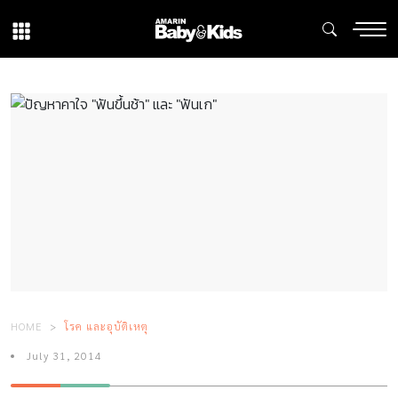
HOME
โรค และอุบัติเหตุ
July 31, 2014