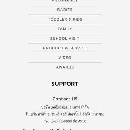
PREGNANCY
BABIES
TODDLER & KIDS
FAMILY
SCHOOL VISIT
PRODUCT & SERVICE
VIDEO
AWARDS
SUPPORT
Contact US
บริษัท เอเอ็มอี อิมเมจิเนทีฟ จำกัด
ในเครือ บริษัท อมรินทร์ คอร์เปอเรชั่นส์ จำกัด (มหาชน)
Tel : 0-2422-9999 ต่อ 4510