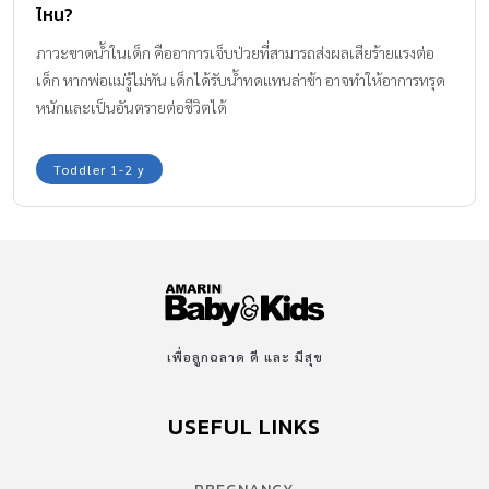
ไหน?
ภาวะขาดน้ำในเด็ก คืออาการเจ็บป่วยที่สามารถส่งผลเสียร้ายแรงต่อ
เด็ก หากพ่อแม่รู้ไม่ทัน เด็กได้รับน้ำทดแทนล่าช้า อาจทำให้อาการทรุด
หนักและเป็นอันตรายต่อชีวิตได้
Toddler 1-2 y
เพื่อลูกฉลาด ดี และ มีสุข
USEFUL LINKS