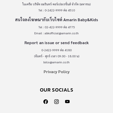
ในเครือ บริษัท อมรินทร์ คอร์เปอเรชั่นส์ จำกัด (มหาชน)
Tel : 0-2422-9999 ต่อ 4510
สนใจลงโฆษณากับเว็บไซต์ Amarin Baby&Kids
Tel : 02-422-9999 ต่อ 4775
Email :
abkofficial@amarin.co.th
Report an issue or send feedback
0-2422-9999 ต่อ 4180
(จันทร์ - ศุกร์ เวลา 09.00 - 18.00 น)
bdcx@amarin.co.th
Privacy Policy
OUR SOCIALS