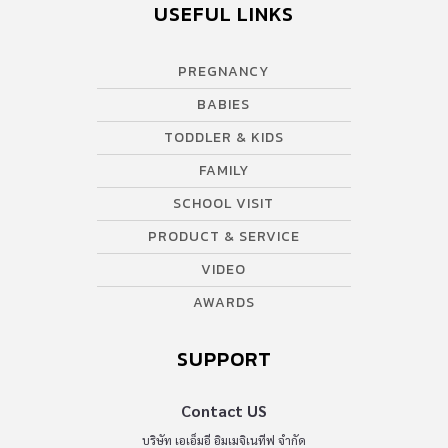
USEFUL LINKS
PREGNANCY
BABIES
TODDLER & KIDS
FAMILY
SCHOOL VISIT
PRODUCT & SERVICE
VIDEO
AWARDS
SUPPORT
Contact US
บริษัท เอเอ็มอี อิมเมจิเนทีฟ จำกัด