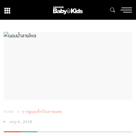
HOME
การดูแลเด็กวัยเตาะแตะ
July 6, 2018