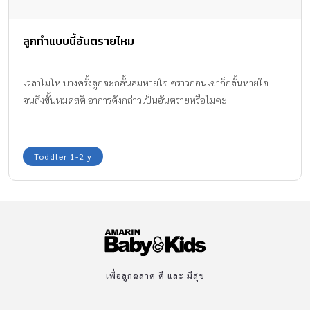
ลูกทำแบบนี้อันตรายไหม
เวลาโมโห บางครั้งลูกจะกลั้นลมหายใจ คราวก่อนเขาก็กลั้นหายใจ
จนถึงขั้นหมดสติ อาการดังกล่าวเป็นอันตรายหรือไม่คะ
Toddler 1-2 y
เพื่อลูกฉลาด ดี และ มีสุข