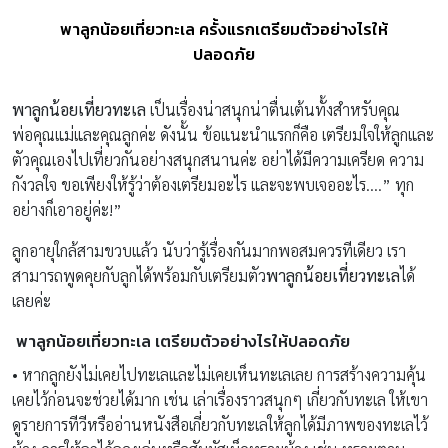
พาลูกน้อยเที่ยวทะเล ครั้งแรกเตรียมตัวอย่างไรให้
ปลอดภัย
พาลูกน้อยเที่ยวทะเล
เป็นเรื่องน่าสนุกน่าตื่นเต้นทั้งสำหรับคุณ
พ่อคุณแม่และคุณลูกค่ะ ดังนั้น ข้อแนะนำแรกก็คือ เตรียมใจให้ลูกและ
ตัวคุณเองไปเที่ยวกันอย่างสนุกสนานค่ะ อย่าได้มีความเครียด ความ
กังวลใจ ขอเพียงให้รู้ว่าต้องเตรียมอะไร และจะพบเจออะไร….” ทุก
อย่างก็เอาอยู่ค่ะ!”
ลูกอายุใกล้สามขวบแล้ว นับว่ารู้เรื่องกันมากพอสมควรทีเดียว เรา
สามารถพูดคุยกับลูกได้พร้อมกับเตรียมตัว
พาลูกน้อยเที่ยวทะเล
ได้
เลยค่ะ
พาลูกน้อยเที่ยวทะเล เตรียมตัวอย่างไรให้ปลอดภัย
• หากลูกยังไม่เคยไปทะเลและไม่เคยเห็นทะเลเลย การสร้างความคุ้น
เคยไว้ก่อนจะช่วยได้มาก เช่น เล่าเรื่องราวสนุกๆ เกี่ยวกับทะเล ให้เขา
ดูรายการทีวีหรืออ่านหนังสือเกี่ยวกับทะเลให้ลูกได้มีภาพของทะเลไว้