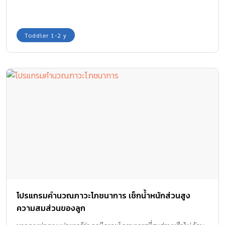
Toddler 1-2 y
โปรแกรมคำนวณภาวะโภชนาการ เช็กน้ำหนักส่วนสูง
ความสมส่วนของลูก