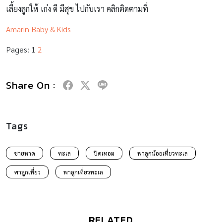
เลี้ยงลูกให้ เก่ง ดี มีสุข ไปกับเรา คลิกติดตามที่
Amarin Baby & Kids
Pages:
1
2
Share On :
Tags
ชายหาด
ทะเล
ปิดเทอม
พาลูกน้อยเที่ยวทะเล
พาลูกเที่ยว
พาลูกเที่ยวทะเล
RELATED