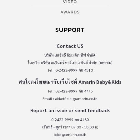
VIDEO
AWARDS
SUPPORT
Contact US
บริษัท เอเอ็มอี อิมเมจิเนทีฟ จำกัด
ในเครือ บริษัท อมรินทร์ คอร์เปอเรชั่นส์ จำกัด (มหาชน)
Tel : 0-2422-9999 ต่อ 4510
สนใจลงโฆษณากับเว็บไซต์ Amarin Baby&Kids
Tel : 02-422-9999 ต่อ 4775
Email :
abkofficial@amarin.co.th
Report an issue or send feedback
0-2422-9999 ต่อ 4180
(จันทร์ - ศุกร์ เวลา 09.00 - 18.00 น)
bdcx@amarin.co.th