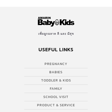
เพื่อลูกฉลาด ดี และ มีสุข
USEFUL LINKS
PREGNANCY
BABIES
TODDLER & KIDS
FAMILY
SCHOOL VISIT
PRODUCT & SERVICE