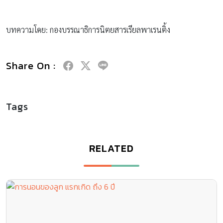
บทความโดย: กองบรรณาธิการนิตยสารเรียลพาเรนติ้ง
Share On :
Tags
RELATED