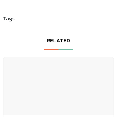
Tags
RELATED