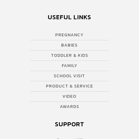
ไพน์นัท หรือเมล็ดเม็ดฟักทอง รวมกันประมาณ 3 ถ้วยตวง […]
USEFUL LINKS
PREGNANCY
BABIES
TODDLER & KIDS
FAMILY
SCHOOL VISIT
PRODUCT & SERVICE
VIDEO
AWARDS
SUPPORT