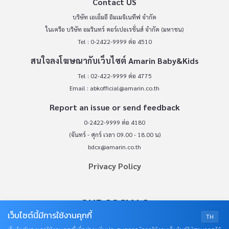
Contact US
บริษัท เอเอ็มอี อิมเมจิเนทีฟ จำกัด
ในเครือ บริษัท อมรินทร์ คอร์เปอเรชั่นส์ จำกัด (มหาชน)
Tel : 0-2422-9999 ต่อ 4510
สนใจลงโฆษณากับเว็บไซต์ Amarin Baby&Kids
Tel : 02-422-9999 ต่อ 4775
Email :
abkofficial@amarin.co.th
Report an issue or send feedback
0-2422-9999 ต่อ 4180
(จันทร์ - ศุกร์ เวลา 09.00 - 18.00 น)
bdcx@amarin.co.th
Privacy Policy
OUR SOCIALS
เว็บไซต์นี้มีการใช้งานคุกกี้
TH