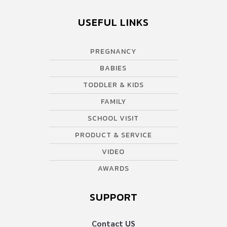
USEFUL LINKS
PREGNANCY
BABIES
TODDLER & KIDS
FAMILY
SCHOOL VISIT
PRODUCT & SERVICE
VIDEO
AWARDS
SUPPORT
Contact US