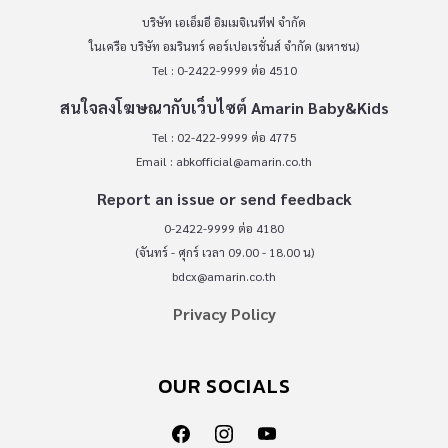
บริษัท เอเอ็มอี อิมเมจิเนทีฟ จำกัด
ในเครือ บริษัท อมรินทร์ คอร์เปอเรชั่นส์ จำกัด (มหาชน)
Tel : 0-2422-9999 ต่อ 4510
สนใจลงโฆษณากับเว็บไซต์ Amarin Baby&Kids
Tel : 02-422-9999 ต่อ 4775
Email :
abkofficial@amarin.co.th
Report an issue or send feedback
0-2422-9999 ต่อ 4180
(จันทร์ - ศุกร์ เวลา 09.00 - 18.00 น)
bdcx@amarin.co.th
Privacy Policy
OUR SOCIALS