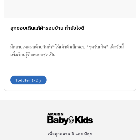
ลูกชอบเดินแก้ผ้ารอบบ้าน ทำยังไงดี
มีหลายเหตุผลด้วยกันที่ทำให้เจ้าตัวเล็กชอบ “ชุดวันเกิด” เด็กวัยนี้
เพิ่งเรียนรู้ที่จะถอดชุดเป็น
Toddler 1-2 y
เพื่อลูกฉลาด ดี และ มีสุข