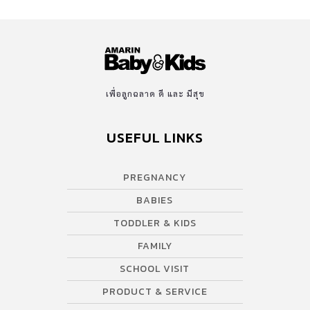
เพื่อลูกฉลาด ดี และ มีสุข
USEFUL LINKS
PREGNANCY
BABIES
TODDLER & KIDS
FAMILY
SCHOOL VISIT
PRODUCT & SERVICE