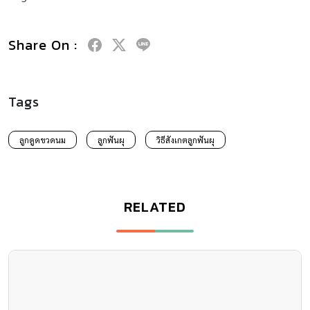
Share On :
Tags
ลูกดูดขวดนม
ลูกฟันผุ
วิธีสังเกตลูกฟันผุ
RELATED