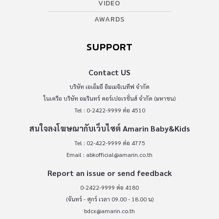
VIDEO
AWARDS
SUPPORT
Contact US
บริษัท เอเอ็มอี อิมเมจิเนทีฟ จำกัด
ในเครือ บริษัท อมรินทร์ คอร์เปอเรชั่นส์ จำกัด (มหาชน)
Tel : 0-2422-9999 ต่อ 4510
สนใจลงโฆษณากับเว็บไซต์ Amarin Baby&Kids
Tel : 02-422-9999 ต่อ 4775
Email :
abkofficial@amarin.co.th
Report an issue or send feedback
0-2422-9999 ต่อ 4180
(จันทร์ - ศุกร์ เวลา 09.00 - 18.00 น)
bdcx@amarin.co.th