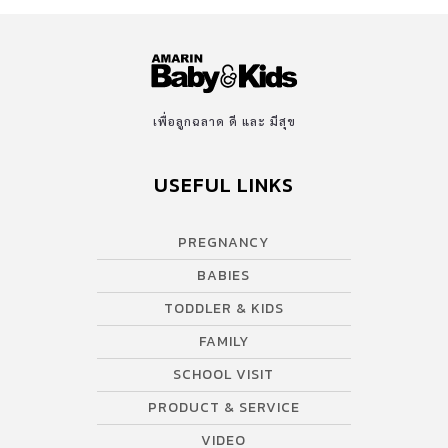
เพื่อลูกฉลาด ดี และ มีสุข
USEFUL LINKS
PREGNANCY
BABIES
TODDLER & KIDS
FAMILY
SCHOOL VISIT
PRODUCT & SERVICE
VIDEO