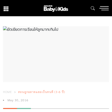
HOME
สอนลูกฉลาดและเป็นคนดี (3-6 ปี)
May 30, 2016