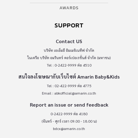
AWARDS
SUPPORT
Contact US
บริษัท เอเอ็มอี อิมเมจิเนทีฟ จำกัด
ในเครือ บริษัท อมรินทร์ คอร์เปอเรชั่นส์ จำกัด (มหาชน)
Tel : 0-2422-9999 ต่อ 4510
สนใจลงโฆษณากับเว็บไซต์ Amarin Baby&Kids
Tel : 02-422-9999 ต่อ 4775
Email :
abkofficial@amarin.co.th
Report an issue or send feedback
0-2422-9999 ต่อ 4180
(จันทร์ - ศุกร์ เวลา 09.00 - 18.00 น)
bdcx@amarin.co.th