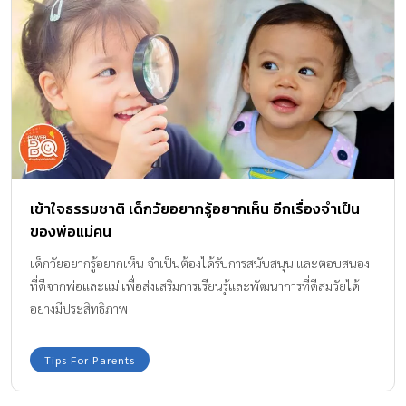
เข้าใจธรรมชาติ เด็กวัยอยากรู้อยากเห็น อีกเรื่องจำเป็น
ของพ่อแม่คน
เด็กวัยอยากรู้อยากเห็น จำเป็นต้องได้รับการสนับสนุน และตอบสนอง
ที่ดีจากพ่อและแม่ เพื่อส่งเสริมการเรียนรู้และพัฒนาการที่ดีสมวัยได้
อย่างมีประสิทธิภาพ
Tips For Parents