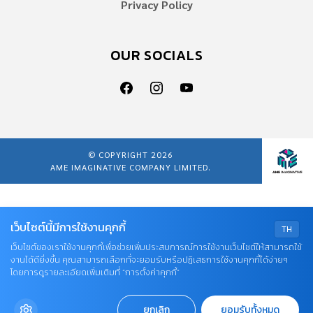
Privacy Policy
OUR SOCIALS
© COPYRIGHT 2026
AME IMAGINATIVE COMPANY LIMITED.
เว็บไซต์นี้มีการใช้งานคุกกี้
TH
เว็บไซต์ของเราใช้งานคุกกี้เพื่อช่วยเพิ่มประสบการณ์การใช้งานเว็บไซต์ให้สามารถใช้
งานได้ดียิ่งขึ้น คุณสามารถเลือกที่จะยอมรับหรือปฏิเสธการใช้งานคุกกี้ได้ง่ายๆ
โดยการดูรายละเอียดเพิ่มเติมที่ “การตั้งค่าคุกกี้”
ยกเลิก
ยอมรับทั้งหมด