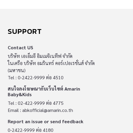
SUPPORT
Contact US
บริษัท เอเอ็มอี อิมเมจิเนทีฟ จำกัด
ในเครือ บริษัท อมรินทร์ คอร์เปอเรชั่นส์ จำกัด
(มหาชน)
Tel : 0-2422-9999 ต่อ 4510
สนใจลงโฆษณากับเว็บไซต์ Amarin
Baby&Kids
Tel : 02-422-9999 ต่อ 4775
Email :
abkofficial@amarin.co.th
Report an issue or send feedback
0-2422-9999 ต่อ 4180