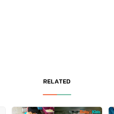
RELATED