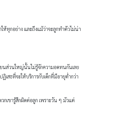
ห้ทุกอย่าง และถึงแม้ว่าจะลูกทำตัวไม่น่า
ยเรียนส่วนใหญ่นั้นไม่รู้จักความอดทนกันเลย
เสธที่จะให้บริการกับเด็กที่มีอายุต่ำกว่า
กเขารู้สึกผิดต่อลูก เพราะวัน ๆ มัวแต่