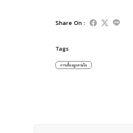
Share On :
Tags
การเลี้ยงลูกตามใจ