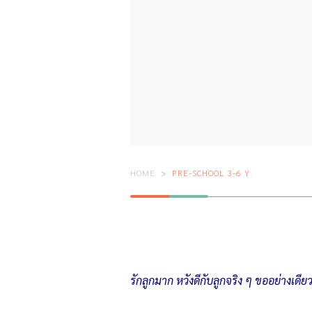
HOME
PRE-SCHOOL 3-6 Y
รักลูกมาก หวังดีกับลูกจริง ๆ ขออย่างเดียว