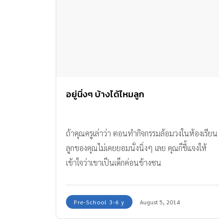
อยู่นิ่งๆ บ้างได้ไหมลูก
ถ้าคุณครูเล่าว่า ตอนทำกิจกรรมล้อมวงในห้องเรียน
ลูกของคุณไม่เคยยอมนั่งนิ่งๆ เลย คุณก็ชี้แจงให้
เข้าใจว่าเขาเป็นเด็กค่อนข้างซน
Pre-School 3-6 y
August 5, 2014