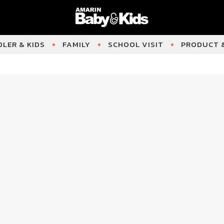
LER & KIDS
FAMILY
SCHOOL VISIT
PRODUCT &