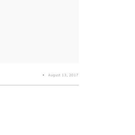
August 13, 2017