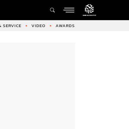
 SERVICE
VIDEO
AWARDS