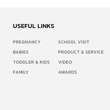
USEFUL LINKS
PREGNANCY
SCHOOL VISIT
BABIES
PRODUCT & SERVICE
TODDLER & KIDS
VIDEO
FAMILY
AWARDS