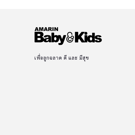
เพื่อลูกฉลาด ดี และ มีสุข