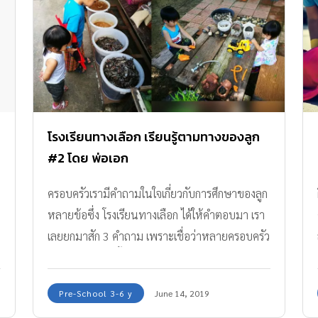
โรงเรียนทางเลือก เรียนรู้ตามทางของลูก
#2 โดย พ่อเอก
ครอบครัวเรามีคำถามในใจเกี่ยวกับการศึกษาของลูก
หลายข้อซึ่ง โรงเรียนทางเลือก ได้ให้คำตอบมา เรา
เลยยกมาสัก 3 คำถาม เพราะเชื่อว่าหลายครอบครัว
ก็มีคำถามเหล่านี้ในใจ
Pre-School 3-6 y
June 14, 2019