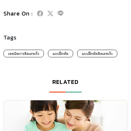
Share On :
Tags
เทคนิคการคิดเลขเร็ว
แบบฝึกหัด
แบบฝึกหัดคิดเลขเร็ว
RELATED