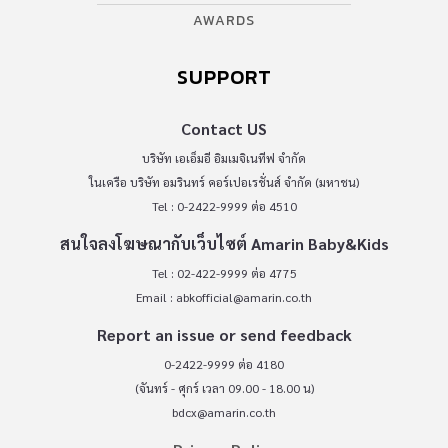
AWARDS
SUPPORT
Contact US
บริษัท เอเอ็มอี อิมเมจิเนทีฟ จำกัด
ในเครือ บริษัท อมรินทร์ คอร์เปอเรชั่นส์ จำกัด (มหาชน)
Tel : 0-2422-9999 ต่อ 4510
สนใจลงโฆษณากับเว็บไซต์ Amarin Baby&Kids
Tel : 02-422-9999 ต่อ 4775
Email :
abkofficial@amarin.co.th
Report an issue or send feedback
0-2422-9999 ต่อ 4180
(จันทร์ - ศุกร์ เวลา 09.00 - 18.00 น)
bdcx@amarin.co.th