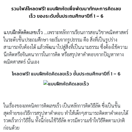
รวมไฟล์โหลดฟรี! แบบฝึกหัดเพื่อพัฒนาทักษะการคิดเลข
เร็ว ของระดับชั้นประถมศึกษาปีที่ 1 – 6
แบบฝึกหัดคิดเลขเร็ว
…เพราะหลักการเรียนการสอนวิชาคณิตศาสตร์
ในระดับชั้นประถมศึกษา จะเริ่มจากรูปธรรม คือ สิ่งที่เป็นรูปร่าง
สามารถจับต้องได้ แล้วพัฒนาไปสู่สิ่งที่เป็นนามธรรม ซึ่งต้องใช้ความ
นึกคิดหรือจินตนาการในการคิด หรือสรุปหาคำตอบจากปัญหาทาง
คณิตศาสตร์ นั่นเอง
โหลดฟรี
!
แบบฝึกหัดคิดเลขเร็ว
ชั้นประถมศึกษาปีที่ 1 – 6
ในเรื่องของเทคนิคการคิดเลขเร็ว เป็นหลักการคิดวิธีลัด ซึ่งเป็นขั้น
สุดท้ายของวิธีการสรุปหาคำตอบ ทำให้เด็กๆสามารถคิดหาคำตอบได้
รวดเร็วกว่าวิธีอื่น ทั้งนี้ก่อนใช้วิธีลัด ควรมีความเข้าใจวิธีคิดตามปกติ
ก่อนด้วย