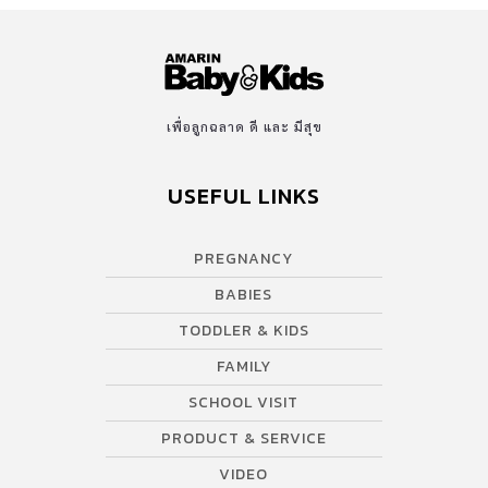
เพื่อลูกฉลาด ดี และ มีสุข
USEFUL LINKS
PREGNANCY
BABIES
TODDLER & KIDS
FAMILY
SCHOOL VISIT
PRODUCT & SERVICE
VIDEO