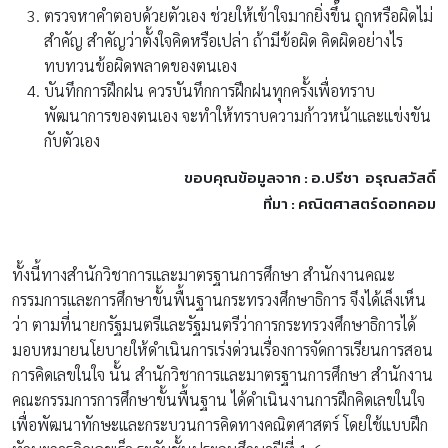
ตรวจหาคำตอบด้วยตัวเอง ช่วยให้เข้าใจมากยิ่งขึ้น ถูกหรือผิดไม่
สำคัญ สำคัญว่าตั้งใจคิดหรือเปล่า ถ้ามีข้อผิด คิดผิดอย่างไร
ทบทวนข้อผิดพลาดของตนเอง
บันทึกการฝึกฝน ควรบันทึกการฝึกฝนทุกครั้งเพื่อทราบ
พัฒนาการของตนเอง จะทำให้ทราบความก้าวหน้าและแข่งขัน
กับตัวเอง
ขอบคุณข้อมูลจาก : อ.ปรีชา อรุณสวัสดิ์
ที่มา : คณิตศาสตร์ดอทคอม
ทั้งนี้ทางสำนักวิชาการและมาตรฐานการศึกษา สำนักงานคณะ
กรรมการและการศึกษาขั้นพื้นฐานกระทรวงศึกษาธิการ จึงได้เล็งเห็น
ว่า ตามที่นายกรัฐมนตรีและรัฐมนตรีว่าการกระทรวงศึกษาธิการได้
มอบหมายนโยบายให้ดำเนินการเร่งด่วนเรื่องการจัดการเรียนการสอน
การคิดเลขในใจ นั้น สำนักวิชาการและมาตรฐานการศึกษา สำนักงาน
คณะกรรมการการศึกษาขั้นพื้นฐาน ได้ดำเนินงานการฝึกคิดเลขในใจ
เพื่อพัฒนาทักษะและกระบวนการคิดทางคณิตศาสตร์ โดยใช้แบบฝึก