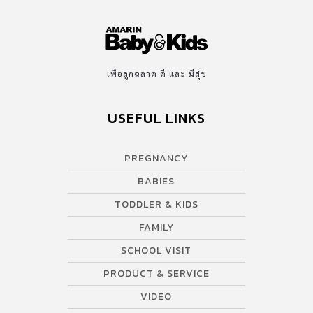
เพื่อลูกฉลาด ดี และ มีสุข
USEFUL LINKS
PREGNANCY
BABIES
TODDLER & KIDS
FAMILY
SCHOOL VISIT
PRODUCT & SERVICE
VIDEO