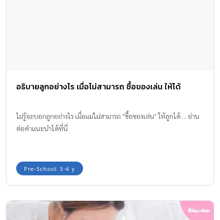
อธิบายลูกอย่างไร เมื่อไม่สามารถ ซื้อของเล่น ให้ได้
ไม่รู้จะบอกลูกอย่างไร เมื่อแม่ไม่สามารถ "ซื้อของเล่น" ให้ลูกได้ ... อ่าน
ต่อคำแนะนำได้ที่นี่
Pre-School 3-6 y