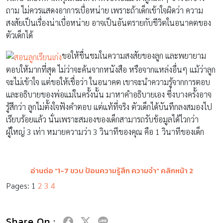
ถาม ไม่ควรแสดงอาการเบื่อหน่าย เพราะถ้าเด็กเข้าใจผิดว่า ความ
สงสัยเป็นเรื่องน่าเบื่อหน่าย อาจเป็นอันตรายกับชีวิตในอนาคตของ
ตัวเด็กได้
ขอให้ชื่นชมในความสงสัยของลูก และพยายาม
ตอบให้มากที่สุด ไม่ว่าจะค้นจากหนังสือ หรือจากแหล่งอื่นๆ แม้ว่าลูก
จะไม่เข้าใจ แต่ขอให้เชื่อว่า ในอนาคต เขาจะนำความรู้จากการตอบ
และอธิบายของพ่อแม่ในครั้งนั้น มาหาคำอธิบายเอง ซึ่งบางครั้งอาจ
รู้สึกว่า ลูกไม่ตั้งใจฟังคำตอบ แต่แท้ที่จริง ตัวเด็กได้บันทึกลงสมองไป
เรียบร้อยแล้ว นั่นเพราะสมองของเด็กสามารถรับข้อมูลได้ไวกว่า
ผู้ใหญ่ 3 เท่า หมายความว่า 3 วินาทีของคุณ คือ 1 วินาทีของเด็ก
อ่านต่อ “
1-7 ขวบ ป้อนความรู้สึก ความจำ
” คลิกหน้า 2
Pages:
1
2
3
4
Share On :