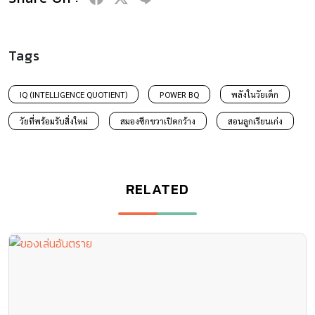
Tags
IQ (INTELLIGENCE QUOTIENT)
POWER BQ
พลังในวัยเด็ก
วัยที่พร้อมรับสิ่งใหม่
สมองซีกขวาเปิดกว้าง
สอนลูกเรียนเก่ง
RELATED