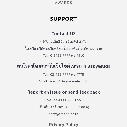
AWARDS
SUPPORT
Contact US
บริษัท เอเอ็มอี อิมเมจิเนทีฟ จำกัด
ในเครือ บริษัท อมรินทร์ คอร์เปอเรชั่นส์ จำกัด (มหาชน)
Tel : 0-2422-9999 ต่อ 4510
สนใจลงโฆษณากับเว็บไซต์ Amarin Baby&Kids
Tel : 02-422-9999 ต่อ 4775
Email :
abkofficial@amarin.co.th
Report an issue or send feedback
0-2422-9999 ต่อ 4180
(จันทร์ - ศุกร์ เวลา 09.00 - 18.00 น)
bdcx@amarin.co.th
Privacy Policy