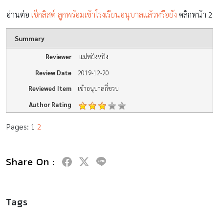
อ่านต่อ
เช็กลิสต์ ลูกพร้อมเข้าโรงเรียนอนุบาลแล้วหรือยัง
คลิกหน้า 2
Summary
Reviewer
แม่หยิงหยิง
Review Date
2019-12-20
Reviewed Item
เข้าอนุบาลกี่ขวบ
Author Rating
Pages:
1
2
Share On :
Tags