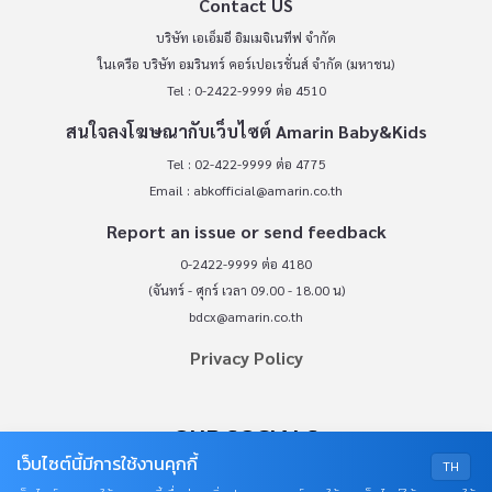
Contact US
บริษัท เอเอ็มอี อิมเมจิเนทีฟ จำกัด
ในเครือ บริษัท อมรินทร์ คอร์เปอเรชั่นส์ จำกัด (มหาชน)
Tel : 0-2422-9999 ต่อ 4510
สนใจลงโฆษณากับเว็บไซต์ Amarin Baby&Kids
Tel : 02-422-9999 ต่อ 4775
Email :
abkofficial@amarin.co.th
Report an issue or send feedback
0-2422-9999 ต่อ 4180
(จันทร์ - ศุกร์ เวลา 09.00 - 18.00 น)
bdcx@amarin.co.th
Privacy Policy
OUR SOCIALS
เว็บไซต์นี้มีการใช้งานคุกกี้
TH