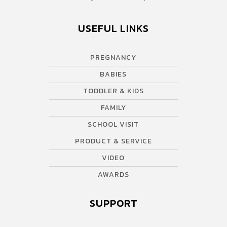
USEFUL LINKS
PREGNANCY
BABIES
TODDLER & KIDS
FAMILY
SCHOOL VISIT
PRODUCT & SERVICE
VIDEO
AWARDS
SUPPORT