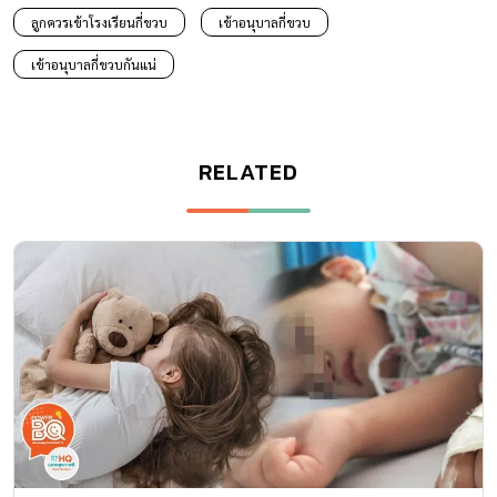
ลูกควรเข้าโรงเรียนกี่ขวบ
เข้าอนุบาลกี่ขวบ
เข้าอนุบาลกี่ขวบกันแน่
RELATED