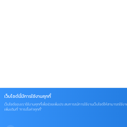
เว็บไซต์นี้มีการใช้งานคุกกี้
เว็บไซต์ของเราใช้งานคุกกี้เพื่อช่วยเพิ่มประสบการณ์การใช้งานเว็บไซต์ให้สามารถใช้ง
เพิ่มเติมที่ “การตั้งค่าคุกกี้”