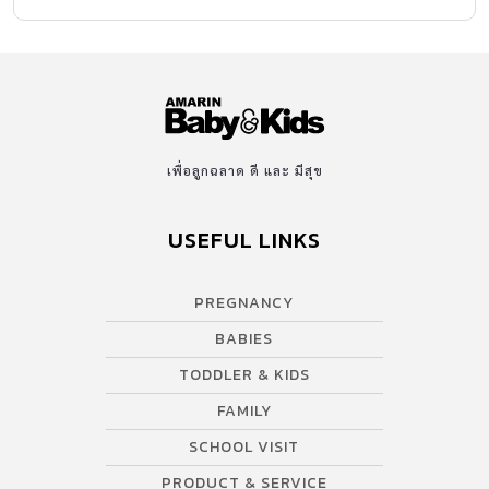
เพื่อลูกฉลาด ดี และ มีสุข
USEFUL LINKS
PREGNANCY
BABIES
TODDLER & KIDS
FAMILY
SCHOOL VISIT
PRODUCT & SERVICE