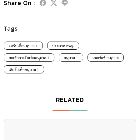
Share On :
Tags
งดรับเด็กอนุบาล 1
ประกาศ สพฐ.
ยกเลิกการรับเด็กอนุบาล 1
อนุบาล 1
เกณฑ์เข้าอนุบาล
เลิกรับเด็กอนุบาล 1
RELATED