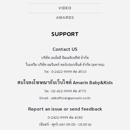
VIDEO
AWARDS
SUPPORT
Contact US
บริษัท เอเอ็มอี อิมเมจิเนทีฟ จำกัด
ในเครือ บริษัท อมรินทร์ คอร์เปอเรชั่นส์ จำกัด (มหาชน)
Tel : 0-2422-9999 ต่อ 4510
สนใจลงโฆษณากับเว็บไซต์ Amarin Baby&Kids
Tel : 02-422-9999 ต่อ 4775
Email :
abkofficial@amarin.co.th
Report an issue or send feedback
0-2422-9999 ต่อ 4180
(จันทร์ - ศุกร์ เวลา 09.00 - 18.00 น)