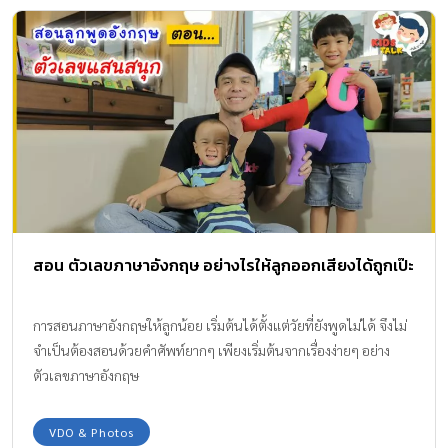
สอน ตัวเลขภาษาอังกฤษ อย่างไรให้ลูกออกเสียงได้ถูกเป๊ะ
การสอนภาษาอังกฤษให้ลูกน้อย เริ่มต้นได้ตั้งแต่วัยที่ยังพูดไม่ได้ จึงไม่
จำเป็นต้องสอนด้วยคำศัพท์ยากๆ เพียงเริ่มต้นจากเรื่องง่ายๆ อย่าง
ตัวเลขภาษาอังกฤษ
VDO & Photos