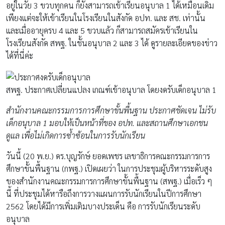
อยู่ในวัย 3 ขวบทุกคน ก็ยังสามารถเข้าเรียนอนุบาล 1 ได้เหมือนเดิม
เพียงแต่จะให้เข้าเรียนในโรงเรียนในสังกัด อปท. และ สช. เท่านั้น
และเมื่ออายุครบ 4 และ 5 ขวบแล้ว ก็สามารถสมัครเข้าเรียนใน
โรงเรียนสังกัด สพฐ. ในชั้นอนุบาล 2 และ 3 ได้ ดูรายละเอียดของข่าว
ได้ที่นี่ค่ะ
สพฐ. ประกาศเปลี่ยนแปลง เกณฑ์เข้าอนุบาล โดยงดรับเด็กอนุบาล 1
สำนักงานคณะกรรมการการศึกษาขั้นพื้นฐาน ประกาศชัดเจน ไม่รับ
เด็กอนุบาล 1 มอบให้เป็นหน้าที่ของ อปท. และสถานศึกษาเอกชน
ดูแล เพื่อไม่เกิดการซ้ำซ้อนในการรับนักเรียน
วันนี้ (20 พ.ย.) ดร.บุญรักษ์ ยอดเพชร เลขาธิการคณะกรรมการการ
ศึกษาขั้นพื้นฐาน (กพฐ.) เปิดเผยว่า ในการประชุมผู้บริหารระดับสูง
ของสำนักงานคณะกรรมการการศึกษาขั้นพื้นฐาน (สพฐ.) เมื่อเร็ว ๆ
นี้ ที่ประชุมได้หารือถึงการวางแผนการรับนักเรียนในปีการศึกษา
2562 โดยได้มีการเพิ่มเติมบางประเด็น คือ การรับนักเรียนระดับ
อนุบาล