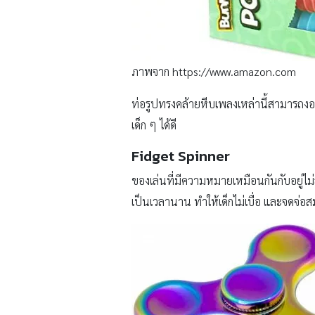
ภาพจาก https://www.amazon.com
ท่อรูปทรงคล้ายหีบเพลงเหล่านี้สามารถงอ ยืด
เด็ก ๆ ได้ดี
Fidget Spinner
ของเล่นที่มีความหมายเหมือนกันกับอยู่ไม่ส
เป็นเวลานาน ทำให้เด็กไม่เบื่อ และจดจ่อสม