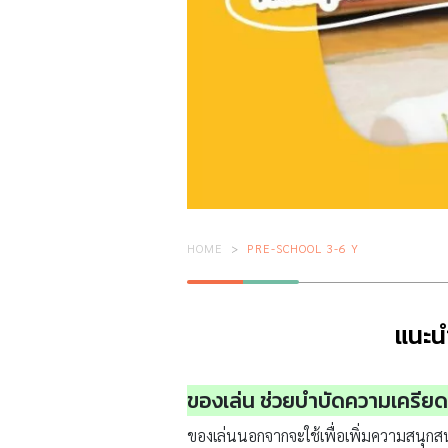
HOME
PRE-SCHOOL 3-6 Y
แนะนำ
ของเล่น ช่วยบำบัดความเครียด 
ของเล่นนอกจากจะใช้เพื่อเพิ่มความสนุกสนา