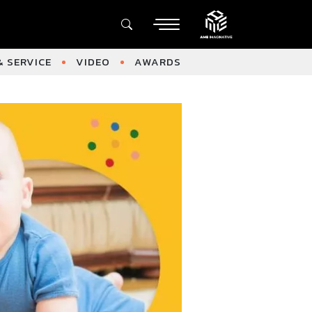
 SERVICE
VIDEO
AWARDS