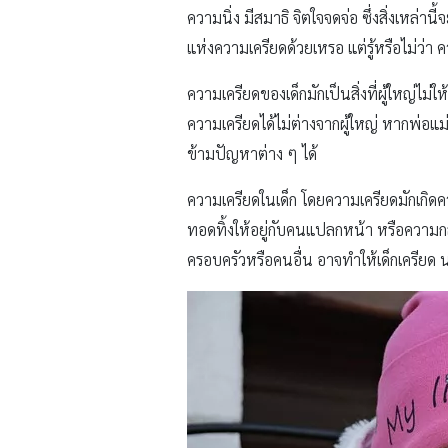
ความนิ่ง มีสมาธิ จิตใจจดจ่อ ซึ่งสิ่งเหล่
แห่งความเครียดด้วยเหรอ แต่รู้หรือไม่ว่า ค
ความเครียดของเด็กมักเป็นสิ่งที่ผู้ใหญ่ไม่ใ
ความเครียดได้ไม่ต่างจากผู้ใหญ่ หากพ่อแ
ข้ามปัญหาต่าง ๆ ได้
ความเครียดในเด็ก โดยความเครียดมักเกิดค
ทอดทิ้งให้อยู่กับคนแปลกหน้า หรือความ
ครอบครัวหรือคนอื่น อาจทำให้เด็กเครีย