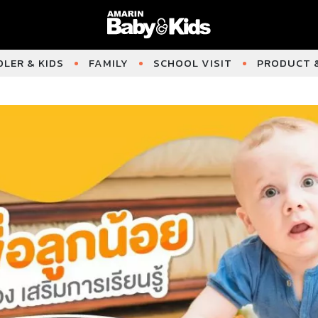
LER & KIDS
FAMILY
SCHOOL VISIT
PRODUCT &