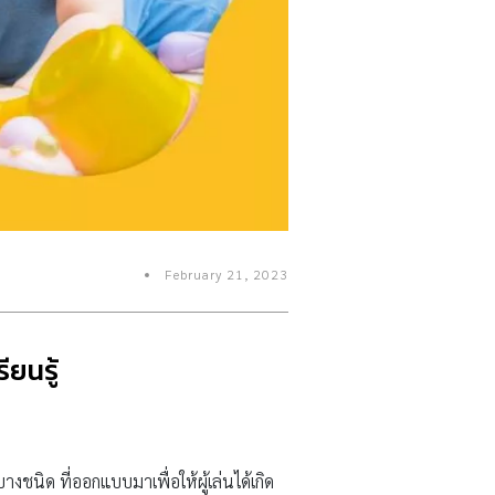
February 21, 2023
ียนรู้
ชนิด ที่ออกแบบมาเพื่อให้ผู้เล่นได้เกิด