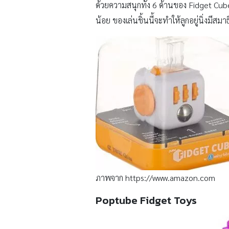
ด้วยความสนุกทั้ง 6 ด้านของ Fidget Cube
น้อย ของเล่นชิ้นนี้จะทำให้ลูกอยู่นิ่งมีสมา
ภาพจาก https://www.amazon.com
Poptube Fidget Toys