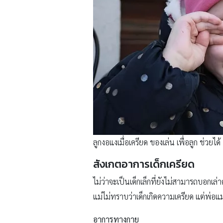
ลูกงอแงเมื่อเครียด ของเล่น เพื่อลูก ช่วยได้
สังเกตอาการเด็กเครียด
ไม่ว่าจะเป็นเด็กเล็กที่ยังไม่สามารถบอกเล่
แม่ไม่ทราบว่าเด็กเกิดความเครียด แต่พ่อแ
อาการทางกาย