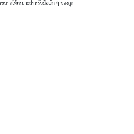
อกขนาดให้เหมาะสำหรับมือเล็ก ๆ ของลูก