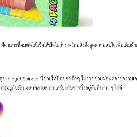
 และเชื่อมต่อได้เพื่อให้มือไม่ว่าง พร้อมสิ่งดึงดูดความสนใจเพิ่มเติมด้ว
ุข! Fidget Spinner นี้ช่วยให้มือของเด็กๆ ไม่ว่าง ช่วยผ่อนคลายความเครีย
าธิอยู่กับมัน ผ่อนคลายความเครียดกับการนั่งอยู่กับที่นาน ๆ ได้ดี