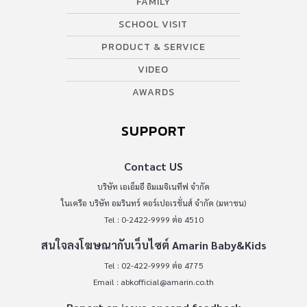
FAMILY
SCHOOL VISIT
PRODUCT & SERVICE
VIDEO
AWARDS
SUPPORT
Contact US
บริษัท เอเอ็มอี อิมเมจิเนทีฟ จำกัด
ในเครือ บริษัท อมรินทร์ คอร์เปอเรชั่นส์ จำกัด (มหาชน)
Tel : 0-2422-9999 ต่อ 4510
สนใจลงโฆษณากับเว็บไซต์ Amarin Baby&Kids
Tel : 02-422-9999 ต่อ 4775
Email :
abkofficial@amarin.co.th