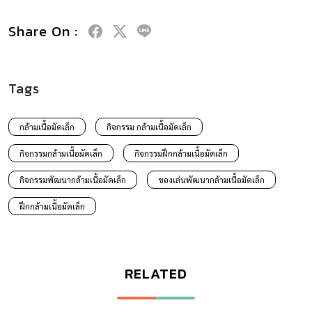
Share On :
Tags
กล้ามเนื้อมัดเล็ก
กิจกรรม กล้ามเนื้อมัดเล็ก
กิจกรรมกล้ามเนื้อมัดเล็ก
กิจกรรมฝึกกล้ามเนื้อมัดเล็ก
กิจกรรมพัฒนากล้ามเนื้อมัดเล็ก
ของเล่นพัฒนากล้ามเนื้อมัดเล็ก
ฝึกกล้ามเนื้อมัดเล็ก
RELATED