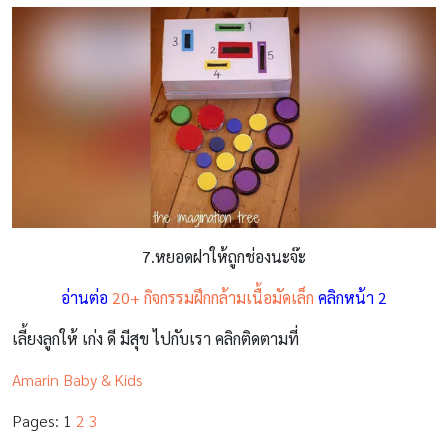
7.หยอดฝาให้ถูกช่องนะจ๊ะ
อ่านต่อ
20+ กิจกรรมฝึกกล้ามเนื้อมัดเล็ก
คลิกหน้า 2
เลี้ยงลูกให้ เก่ง ดี มีสุข ไปกับเรา คลิกติดตามที่
Amarin Baby & Kids
Pages:
1
2
3