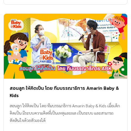
สอนลูก ให้คิดเป็น โดย ทีมบรรณาธิการ Amarin Baby &
Kids
สอนลูก ให้คิดเป็น โดย ทีมบรรณาธิการ Amarin Baby & Kids เมื่อเด็ก
คิดเป็น มีระบบความคิดที่เป็นเหตุและผล เป็นระบบ และสามารถ
ตัดสินใจด้วยตัวเองได้