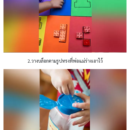
2.วางบล็อกตามรูปทรงที่พ่อแม่ร่างเอาไว้