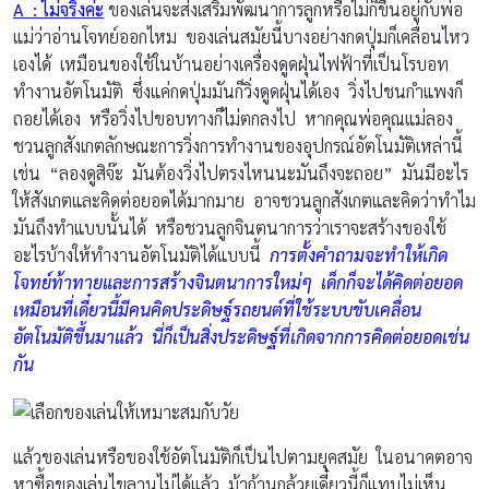
A : ไม่จริงค่ะ
ของเล่นจะส่งเสริมพัฒนาการลูกหรือไม่ก็ขึ้นอยู่กับพ่อ
แม่ว่าอ่านโจทย์ออกไหม ของเล่นสมัยนี้บางอย่างกดปุ่มก็เคลื่อนไหว
เองได้ เหมือนของใช้ในบ้านอย่างเครื่องดูดฝุ่นไฟฟ้าที่เป็นโรบอท
ทำงานอัตโนมัติ ซึ่งแค่กดปุ่มมันก็วิ่งดูดฝุ่นได้เอง วิ่งไปชนกำแพงก็
ถอยได้เอง หรือวิ่งไปขอบทางก็ไม่ตกลงไป หากคุณพ่อคุณแม่ลอง
ชวนลูกสังเกตลักษณะการวิ่งการทำงานของอุปกรณ์อัตโนมัติเหล่านี้
เช่น “ลองดูสิจ๊ะ มันต้องวิ่งไปตรงไหนนะมันถึงจะถอย” มันมีอะไร
ให้สังเกตและคิดต่อยอดได้มากมาย อาจชวนลูกสังเกตและคิดว่าทำไม
มันถึงทำแบบนั้นได้ หรือชวนลูกจินตนาการว่าเราจะสร้างของใช้
อะไรบ้างให้ทำงานอัตโนมัติได้แบบนี้
การตั้งคำถามจะทำให้เกิด
โจทย์ท้าทายและการสร้างจินตนาการใหม่ๆ เด็กก็จะได้คิดต่อยอด
เหมือนที่เดี๋ยวนี้มีคนคิดประดิษฐ์รถยนต์ที่ใช้ระบบขับเคลื่อน
อัตโนมัติขึ้นมาแล้ว นี่ก็เป็นสิ่งประดิษฐ์ที่เกิดจากการคิดต่อยอดเช่น
กัน
แล้วของเล่นหรือของใช้อัตโนมัติก็เป็นไปตามยุคสมัย ในอนาคตอาจ
หาซื้อของเล่นไขลานไม่ได้แล้ว ม้าก้านกล้วยเดี๋ยวนี้ก็แทบไม่เห็น