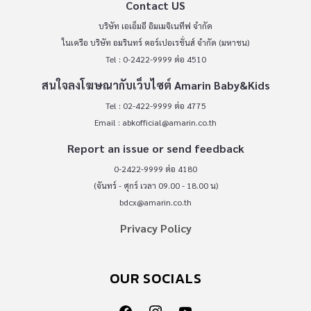
Contact US
บริษัท เอเอ็มอี อิมเมจิเนทีฟ จำกัด
ในเครือ บริษัท อมรินทร์ คอร์เปอเรชั่นส์ จำกัด (มหาชน)
Tel : 0-2422-9999 ต่อ 4510
สนใจลงโฆษณากับเว็บไซต์ Amarin Baby&Kids
Tel : 02-422-9999 ต่อ 4775
Email :
abkofficial@amarin.co.th
Report an issue or send feedback
0-2422-9999 ต่อ 4180
(จันทร์ - ศุกร์ เวลา 09.00 - 18.00 น)
bdcx@amarin.co.th
Privacy Policy
OUR SOCIALS