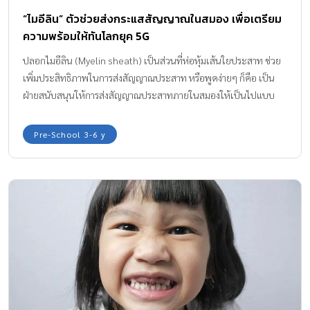
“ไมอีลิน” ตัวช่วยส่งกระแสสัญญาณในสมอง เพื่อเตรียม
ความพร้อมให้ทันโลกยุค 5G
ปลอกไมอีลิน (Myelin sheath) เป็นส่วนที่ห่อหุ้มเส้นใยประสาท ช่วย
เพิ่มประสิทธิภาพในการส่งสัญญาณประสาท หรือพูดง่ายๆ ก็คือ เป็น
ฝ่ายสนับสนุนให้การส่งสัญญาณประสาทภายในสมองให้เป็นไปแบบ
“ก้าวกระโดด” จะช่วยทำให้การประมวลผลของสมองเป็นไปได้อย่าง
รวดเร็ว 1-3
Pre-School 3-6 y