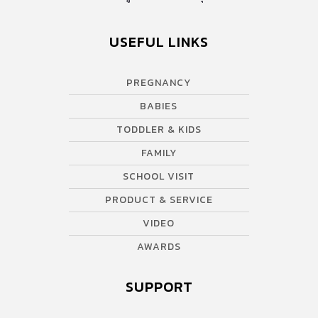
USEFUL LINKS
PREGNANCY
BABIES
TODDLER & KIDS
FAMILY
SCHOOL VISIT
PRODUCT & SERVICE
VIDEO
AWARDS
SUPPORT