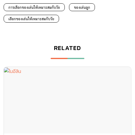
การเลือกของเล่นให้เหมาะสมกับวัย
ของเล่นลูก
เลือกของเล่นให้เหมาะสมกับวัย
RELATED