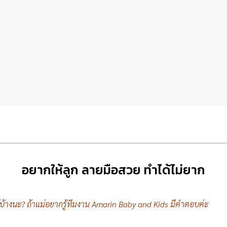
อยากให้ลูก ลายมือสวย ทำได้ไม่ยาก
ได้บ้างนะ? ถ้าแม่อยากรู้ทีมงาน Amarin Baby and Kids มีคำตอบค่ะ