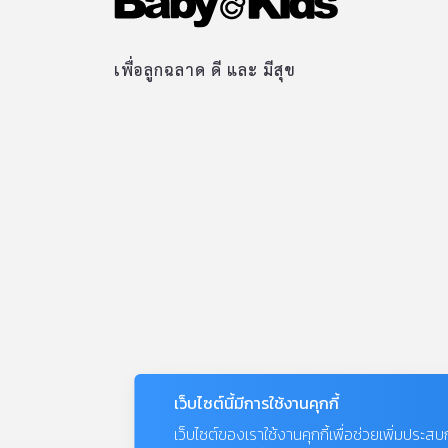
เพื่อลูกฉลาด ดี และ มีสุข
เว็บไซต์นี้มีการใช้งานคุกกี้
เว็บไซต์ของเราใช้งานคุกกี้เพื่อช่วยเพิ่มประส