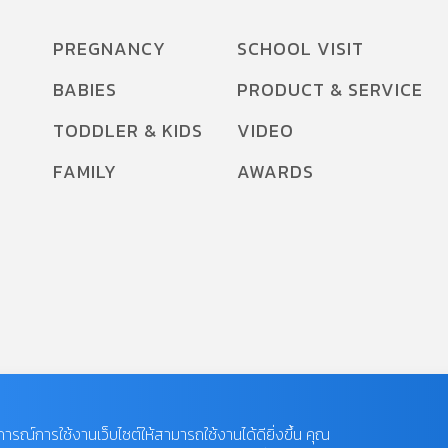
PREGNANCY
SCHOOL VISIT
BABIES
PRODUCT & SERVICE
TODDLER & KIDS
VIDEO
FAMILY
AWARDS
บการณ์การใช้งานเว็บไซต์ให้สามารถใช้งานได้ดียิ่งขึ้น คุณ