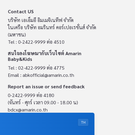
Contact US
บริษัท เอเอ็มอี อิมเมจิเนทีฟ จำกัด
ในเครือ บริษัท อมรินทร์ คอร์เปอเรชั่นส์ จำกัด
(มหาชน)
Tel : 0-2422-9999 ต่อ 4510
สนใจลงโฆษณากับเว็บไซต์ Amarin
Baby&Kids
Tel : 02-422-9999 ต่อ 4775
Email :
abkofficial@amarin.co.th
Report an issue or send feedback
0-2422-9999 ต่อ 4180
(จันทร์ - ศุกร์ เวลา 09.00 - 18.00 น)
bdcx@amarin.co.th
Privacy Policy
TH