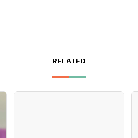
RELATED