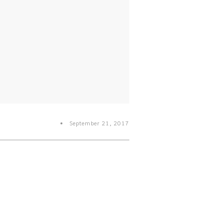
September 21, 2017