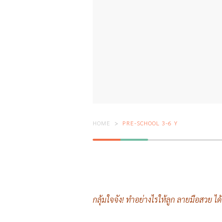
HOME
PRE-SCHOOL 3-6 Y
กลุ้มใจจัง! ทำอย่างไรให้ลูก ลายมือสวย 