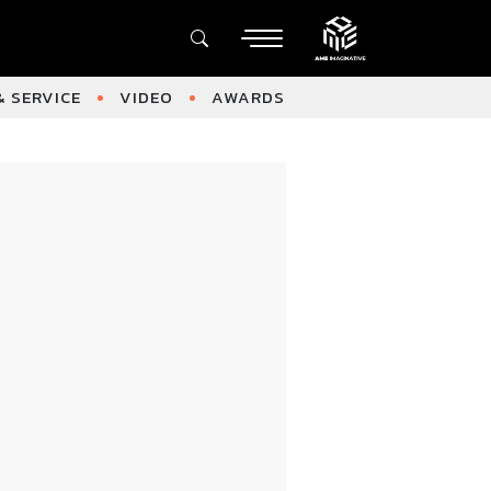
 SERVICE
VIDEO
AWARDS