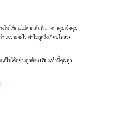
ย่างไรก็เขียนไม่สวยเสียที … หากคุณพ่อคุณ
นว่า เพราะอะไร ทำไมลูกถึงเขียนไม่สวย
ก้ไขได้อย่างถูกต้อง เพียงเท่านี้คุณลูก
ะ