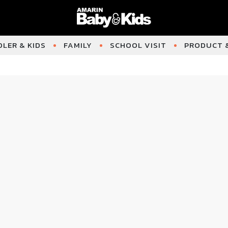
LER & KIDS
FAMILY
SCHOOL VISIT
PRODUCT &