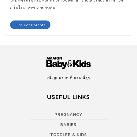
อย่างไร มาหาคำตอบกันค่ะ
Tips For Parents
เพื่อลูกฉลาด ดี และ มีสุข
USEFUL LINKS
PREGNANCY
BABIES
TODDLER & KIDS