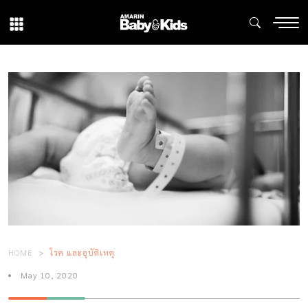
HOME
โรค และอุบัติเหตุ
May 10, 2020