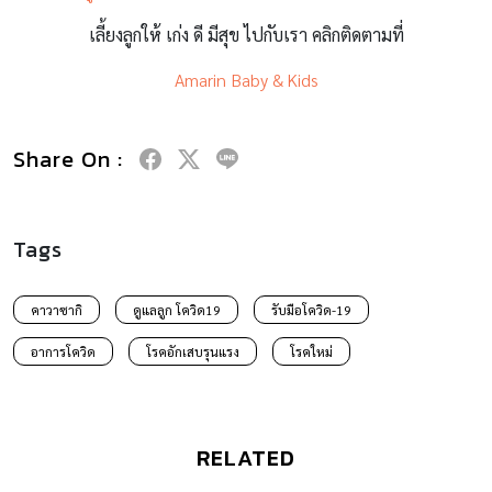
เลี้ยงลูกให้ เก่ง ดี มีสุข ไปกับเรา คลิกติดตามที่
Amarin Baby & Kids
Share On :
Tags
คาวาซากิ
ดูแลลูก โควิด19
รับมือโควิด-19
อาการโควิด
โรคอักเสบรุนแรง
โรคใหม่
RELATED