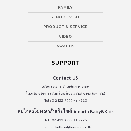
FAMILY
SCHOOL VISIT
PRODUCT & SERVICE
VIDEO
AWARDS
SUPPORT
Contact US
บริษัท เอเอ็มอี อิมเมจิเนทีฟ จำกัด
ในเครือ บริษัท อมรินทร์ คอร์เปอเรชั่นส์ จำกัด (มหาชน)
Tel : 0-2422-9999 ต่อ 4510
สนใจลงโฆษณากับเว็บไซต์ Amarin Baby&Kids
Tel : 02-422-9999 ต่อ 4775
Email :
abkofficial@amarin.co.th