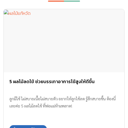
5 ผลไม้ลดไข้ ช่วยบรรเทาอาการไข้สูงให้ดีขึ้น
ลูกมีไข้ ไม่สบายเนื้อไม่สบายตัว อยากให้ลูกไข้ลด รู้สึกสบายขึ้น ต้องนี่
เลยค่ะ 5 ผลไม้ลดไข้ ที่พ่อแม่ห้ามพลาด!