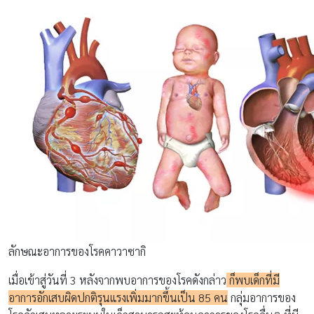
ลักษณะอาการของโรคคาวาซากิ
เมื่อเข้าสู่วันที่ 3 หลังจากพบอาการของโรคดังกล่าว
ก็พบเด็กที่มี
อาการอักเสบผิดปกติรุนแรงเพิ่มมากขึ้นเป็น 85 คน
กลุ่มอาการของ