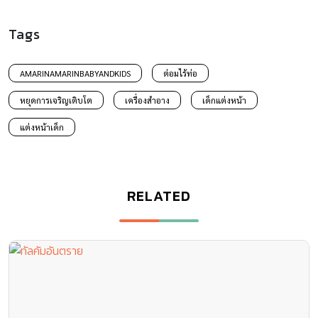
Tags
AMARINAMARINBABYANDKIDS
ต่อมไร้ท่อ
หยุดการเจริญเติบโต
เครื่องสำอาง
เด็กแต่งหน้า
แต่งหน้าเด็ก
RELATED