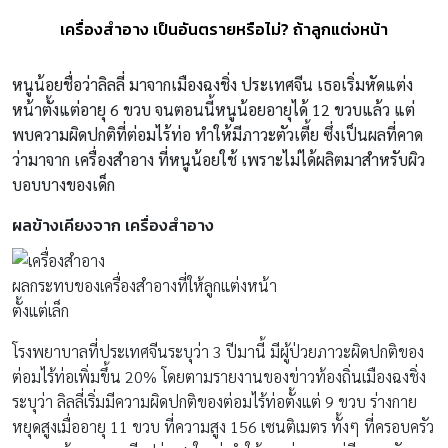
เครื่องสำอาง เป็นอันตรายหรือไม่? ถ้าลูกแต่งหน้า
หนูน้อยชื่อว่าลิลลี่ มาจากเมืองฉงชิ่ง ประเทศจีน เธอเริ่มหัดแต่ง
หน้าตั้งแต่อายุ 6 ขวบ จนตอนนี้หนูน้อยอายุได้ 12 ขวบแล้ว แต่
พบความผิดปกติที่ต่อมไร้ท่อ ทำให้มีภาวะตัวเตี้ย ซึ่งเป็นผลที่คาด
ว่ามาจาก เครื่องสำอาง ที่หนูน้อยใช้ เพราะไม่ได้ผลิตมาสำหรับผิว
บอบบางของเด็ก
ผลข้างเคียงจาก เครื่องสำอาง
ผลกระทบของเครื่องสำอางที่ให้ลูกแต่งหน้า
ตั้งแต่เล็ก
โรงพยาบาลที่ประเทศจีนระบุว่า 3 ปีมานี้ มีผู้ป่วยภาวะผิดปกติของ
ต่อมไร้ท่อเพิ่มขึ้น 20% โดยตามรายงานของข่าวท้องถิ่นเมืองฉงชิ่ง
ระบุว่า ลิลลี่เริ่มมีความผิดปกติของต่อมไร้ท่อตั้งแต่ 9 ขวบ ร่างกาย
หยุดสูงเมื่ออายุ 11 ขวบ ที่ความสูง 156 เซนติเมตร ทั้งๆ ที่ครอบครัว