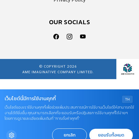
OUR SOCIALS
© COPYRIGHT 2026
AME IMAGINATIVE COMPANY LIMITED.
เว็บไซต์นี้มีการใช้งานคุกกี้
TH
เว็บไซต์ของเราใช้งานคุกกี้เพื่อช่วยเพิ่มประสบการณ์การใช้งานเว็บไซต์ให้สามารถใช้
งานได้ดียิ่งขึ้น คุณสามารถเลือกที่จะยอมรับหรือปฏิเสธการใช้งานคุกกี้ได้ง่ายๆ
โดยการดูรายละเอียดเพิ่มเติมที่ “การตั้งค่าคุกกี้”
ยกเลิก
ยอมรับทั้งหมด