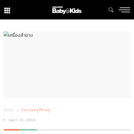
HOME
โรค และอุบัติเหตุ
April 10, 2016