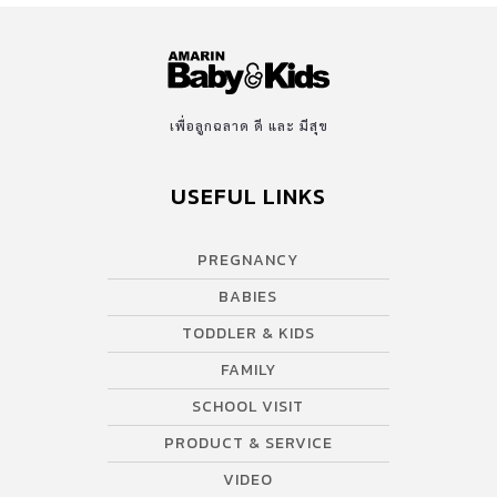
เพื่อลูกฉลาด ดี และ มีสุข
USEFUL LINKS
PREGNANCY
BABIES
TODDLER & KIDS
FAMILY
SCHOOL VISIT
PRODUCT & SERVICE
VIDEO