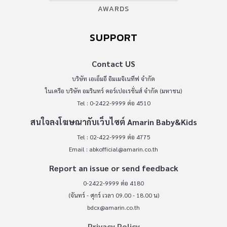
AWARDS
SUPPORT
Contact US
บริษัท เอเอ็มอี อิมเมจิเนทีฟ จำกัด
ในเครือ บริษัท อมรินทร์ คอร์เปอเรชั่นส์ จำกัด (มหาชน)
Tel : 0-2422-9999 ต่อ 4510
สนใจลงโฆษณากับเว็บไซต์ Amarin Baby&Kids
Tel : 02-422-9999 ต่อ 4775
Email :
abkofficial@amarin.co.th
Report an issue or send feedback
0-2422-9999 ต่อ 4180
(จันทร์ - ศุกร์ เวลา 09.00 - 18.00 น)
bdcx@amarin.co.th
Privacy Policy