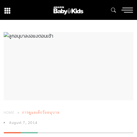
HOME
การดูแลเด็กวัยอนุบาล
August 7, 2014