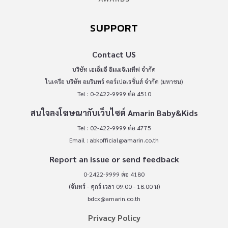
SUPPORT
Contact US
บริษัท เอเอ็มอี อิมเมจิเนทีฟ จำกัด
ในเครือ บริษัท อมรินทร์ คอร์เปอเรชั่นส์ จำกัด (มหาชน)
Tel : 0-2422-9999 ต่อ 4510
สนใจลงโฆษณากับเว็บไซต์ Amarin Baby&Kids
Tel : 02-422-9999 ต่อ 4775
Email :
abkofficial@amarin.co.th
Report an issue or send feedback
0-2422-9999 ต่อ 4180
(จันทร์ - ศุกร์ เวลา 09.00 - 18.00 น)
bdcx@amarin.co.th
Privacy Policy