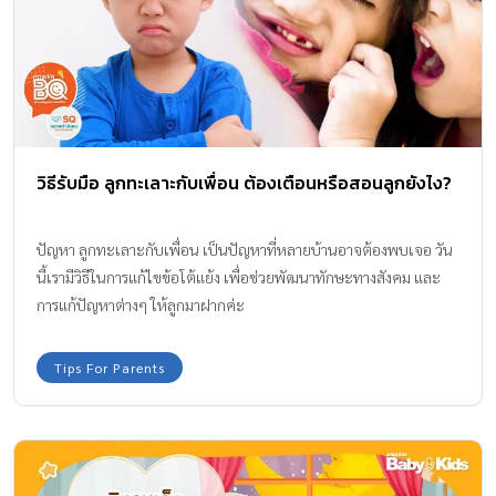
วิธีรับมือ ลูกทะเลาะกับเพื่อน ต้องเตือนหรือสอนลูกยังไง?
ปัญหา ลูกทะเลาะกับเพื่อน เป็นปัญหาที่หลายบ้านอาจต้องพบเจอ วัน
นี้เรามีวิธีในการแก้ไขข้อโต้แย้ง เพื่อช่วยพัฒนาทักษะทางสังคม และ
การแก้ปัญหาต่างๆ ให้ลูกมาฝากค่ะ
Tips For Parents