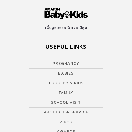
เพื่อลูกฉลาด ดี และ มีสุข
USEFUL LINKS
PREGNANCY
BABIES
TODDLER & KIDS
FAMILY
SCHOOL VISIT
PRODUCT & SERVICE
VIDEO
AWARDS