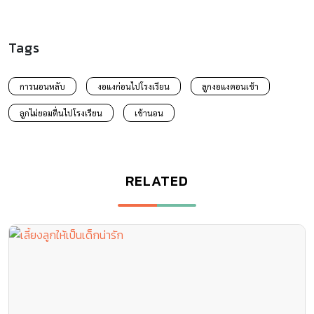
Tags
การนอนหลับ
งอแงก่อนไปโรงเรียน
ลูกงอแงตอนเช้า
ลูกไม่ยอมตื่นไปโรงเรียน
เข้านอน
RELATED