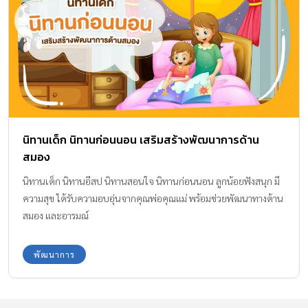
นิทานเด็ก นิทานก่อนนอน เสริมสร้างพัฒนาการด้าน
สมอง
นิทานเด็ก นิทานอีสป นิทานสอนใจ นิทานก่อนนอน ลูกน้อยฟังสนุก มี
ความสุข ได้รับความอบอุ่นจากคุณพ่อคุณแม่ พร้อมช่วยพัฒนาทางด้าน
สมอง และอารมณ์
พัฒนาการ