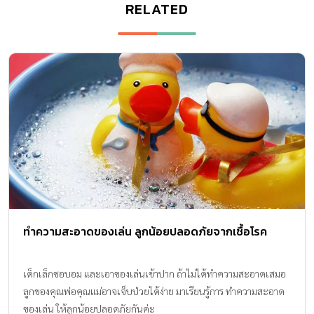
RELATED
ทำความสะอาดของเล่น ลูกน้อยปลอดภัยจากเชื้อโรค
เด็กเล็กชอบอม และเอาของเล่นเข้าปาก ถ้าไม่ได้ทำความสะอาดเสมอ
ลูกของคุณพ่อคุณแม่อาจเจ็บป่วยได้ง่าย มาเรียนรู้การ ทำความสะอาด
ของเล่น ให้ลูกน้อยปลอดภัยกันค่ะ