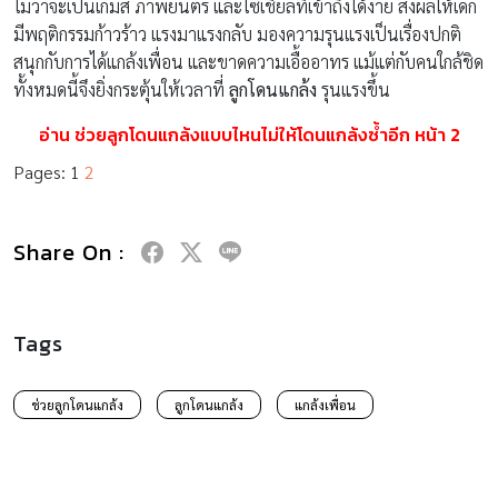
ไม่ว่าจะเป็นเกมส์ ภาพยนตร์ และโซเชียลที่เข้าถึงได้ง่าย ส่งผลให้เด็ก
มีพฤติกรรมก้าวร้าว แรงมาแรงกลับ มองความรุนแรงเป็นเรื่องปกติ
สนุกกับการได้แกล้งเพื่อน และขาดความเอื้ออาทร แม้แต่กับคนใกล้ชิด
ทั้งหมดนี้จึงยิ่งกระตุ้นให้เวลาที่
ลูกโดนแกล้ง
รุนแรงขึ้น
อ่าน ช่วยลูกโดนแกล้งแบบไหนไม่ให้โดนแกล้งซ้ำอีก หน้า 2
Pages:
1
2
Share On :
Tags
ช่วยลูกโดนแกล้ง
ลูกโดนแกล้ง
แกล้งเพื่อน