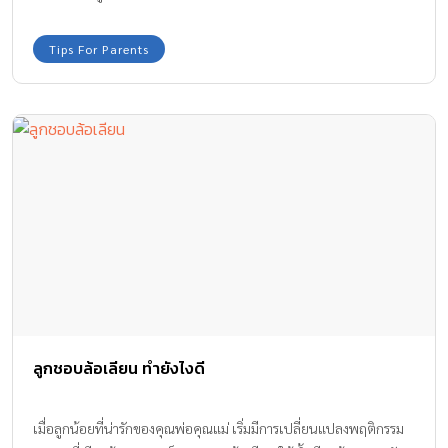
Tips For Parents
ลูกชอบล้อเลียน ทำยังไงดี
เมื่อลูกน้อยที่น่ารักของคุณพ่อคุณแม่ เริ่มมีการเปลี่ยนแปลงพฤติกรรม