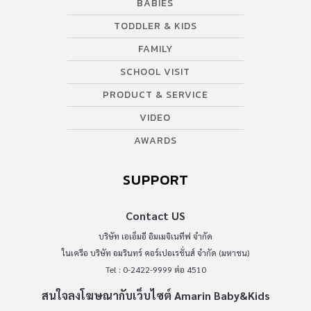
BABIES
TODDLER & KIDS
FAMILY
SCHOOL VISIT
PRODUCT & SERVICE
VIDEO
AWARDS
SUPPORT
Contact US
บริษัท เอเอ็มอี อิมเมจิเนทีฟ จำกัด
ในเครือ บริษัท อมรินทร์ คอร์เปอเรชั่นส์ จำกัด (มหาชน)
Tel : 0-2422-9999 ต่อ 4510
สนใจลงโฆษณากับเว็บไซต์ Amarin Baby&Kids