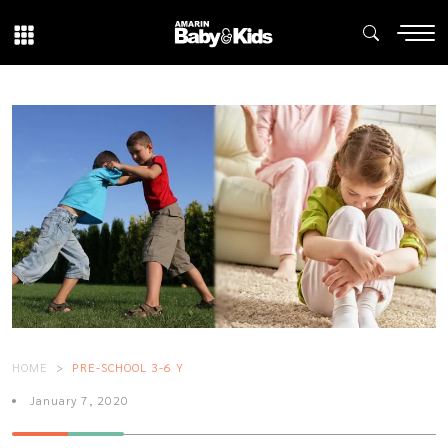
HOME
PRE-SCHOOL 3-6 Y
January 7, 2020