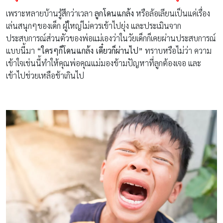
เพราะหลายบ้านรู้สึกว่าเวลา
ลูกโดนแกล้ง
หรือล้อเลียนเป็นแค่เรื่อง
เล่นสนุกๆของเด็ก ผู้ใหญ่ไม่ควรเข้าไปยุ่ง และประเมินจาก
ประสบการณ์ส่วนตัวของพ่อแม่เองว่าในวัยเด็กก็เคยผ่านประสบการณ์
แบบนี้มา
“ใครๆก็โดนแกล้ง เดี๋ยวก็ผ่านไป”
ทราบหรือไม่ว่า ความ
เข้าใจเช่นนี้ทำให้คุณพ่อคุณแม่มองข้ามปัญหาที่ลูกต้องเจอ และ
เข้าไปช่วยเหลือช้าเกินไป