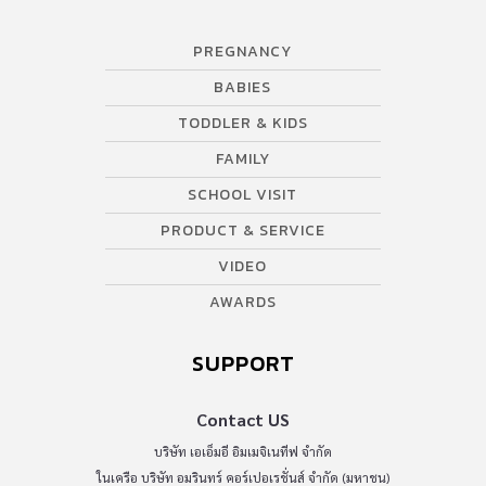
PREGNANCY
BABIES
TODDLER & KIDS
FAMILY
SCHOOL VISIT
PRODUCT & SERVICE
VIDEO
AWARDS
SUPPORT
Contact US
บริษัท เอเอ็มอี อิมเมจิเนทีฟ จำกัด
ในเครือ บริษัท อมรินทร์ คอร์เปอเรชั่นส์ จำกัด (มหาชน)