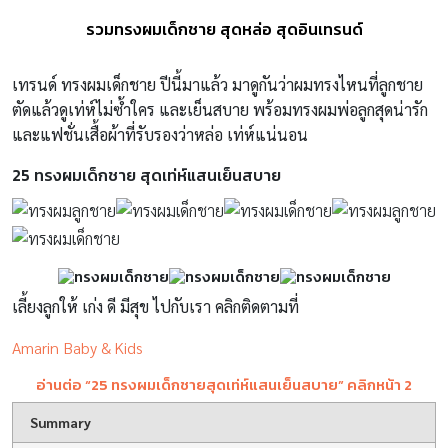
รวมทรงผมเด็กชาย สุดหล่อ สุดอินเทรนด์
เทรนด์ ทรงผมเด็กชาย ปีนี้มาแล้ว มาดูกันว่าผมทรงไหนที่ลูกชาย
ตัดแล้วดูเท่ห์ไม่ซ้ำใคร และเย็นสบาย พร้อมทรงผมพ่อลูกสุดน่ารัก
และแฟชั่นเสื้อผ้าที่รับรองว่าหล่อ เท่ห์แน่นอน
25 ทรงผมเด็กชาย สุดเท่ห์แสนเย็นสบาย
เลี้ยงลูกให้ เก่ง ดี มีสุข ไปกับเรา คลิกติดตามที่
Amarin Baby & Kids
อ่านต่อ “25 ทรงผมเด็กชายสุดเท่ห์แสนเย็นสบาย” คลิกหน้า 2
Summary