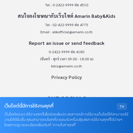
Tel : 0-2422-9999 ต่อ 4510
สนใจลงโฆษณากับเว็บไซต์ Amarin Baby&Kids
Tel : 02-422-9999 ต่อ 4775
Email :
abkofficial@amarin.co.th
Report an issue or send feedback
0-2422-9999 ต่อ 4180
(จันทร์ - ศุกร์ เวลา 09.00 - 18.00 น)
bdcx@amarin.co.th
Privacy Policy
OUR SOCIALS
เว็บไซต์นี้มีการใช้งานคุกกี้
TH
เว็บไซต์ของเราใช้งานคุกกี้เพื่อช่วยเพิ่มประสบการณ์การใช้งานเว็บไซต์ให้สามารถใช้
งานได้ดียิ่งขึ้น คุณสามารถเลือกที่จะยอมรับหรือปฏิเสธการใช้งานคุกกี้ได้ง่ายๆ
โดยการดูรายละเอียดเพิ่มเติมที่ “การตั้งค่าคุกกี้”