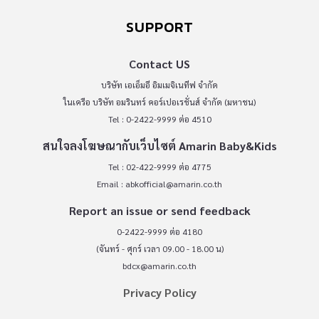
SUPPORT
Contact US
บริษัท เอเอ็มอี อิมเมจิเนทีฟ จำกัด
ในเครือ บริษัท อมรินทร์ คอร์เปอเรชั่นส์ จำกัด (มหาชน)
Tel : 0-2422-9999 ต่อ 4510
สนใจลงโฆษณากับเว็บไซต์ Amarin Baby&Kids
Tel : 02-422-9999 ต่อ 4775
Email :
abkofficial@amarin.co.th
Report an issue or send feedback
0-2422-9999 ต่อ 4180
(จันทร์ - ศุกร์ เวลา 09.00 - 18.00 น)
bdcx@amarin.co.th
Privacy Policy