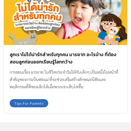
ลูกเราไม่ได้น่ารักสำหรับทุกคน มารยาท อะไรบ้าง ที่ต้อง
สอนลูกก่อนออกเรียนรู้โลกกว้าง
การสอนเรื่อง มารยาท ในชีวิตประจำวันให้กับเด็กๆ เป็นหนึ่งในหน้าที่
สำคัญของการเป็นพ่อแม่ ที่จะช่วยเสริมสร้างลักษณะนิสัยและ
พฤติกรรมที่ดีของเด็กได้เมื่อพวกเขาเติบโตขึ้น
Tips For Parents