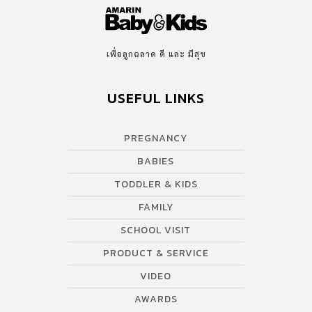
เพื่อลูกฉลาด ดี และ มีสุข
USEFUL LINKS
PREGNANCY
BABIES
TODDLER & KIDS
FAMILY
SCHOOL VISIT
PRODUCT & SERVICE
VIDEO
AWARDS