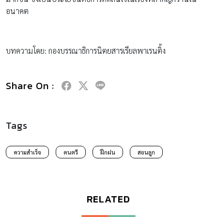
อนาคต
บทความโดย: กองบรรณาธิการนิตยสารเรียลพาเรนติ้ง
Share On :
Tags
ความสำเร็จ
ดนตรี
ฝึกฝน
สอนลูก
RELATED