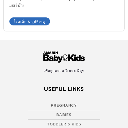
มะเร็งร้าย
โรคเด็ก & อุบัติเหตุ
เพื่อลูกฉลาด ดี และ มีสุข
USEFUL LINKS
PREGNANCY
BABIES
TODDLER & KIDS