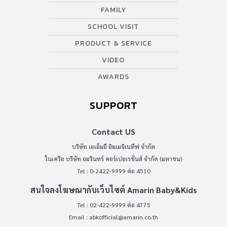
FAMILY
SCHOOL VISIT
PRODUCT & SERVICE
VIDEO
AWARDS
SUPPORT
Contact US
บริษัท เอเอ็มอี อิมเมจิเนทีฟ จำกัด
ในเครือ บริษัท อมรินทร์ คอร์เปอเรชั่นส์ จำกัด (มหาชน)
Tel : 0-2422-9999 ต่อ 4510
สนใจลงโฆษณากับเว็บไซต์ Amarin Baby&Kids
Tel : 02-422-9999 ต่อ 4775
Email :
abkofficial@amarin.co.th