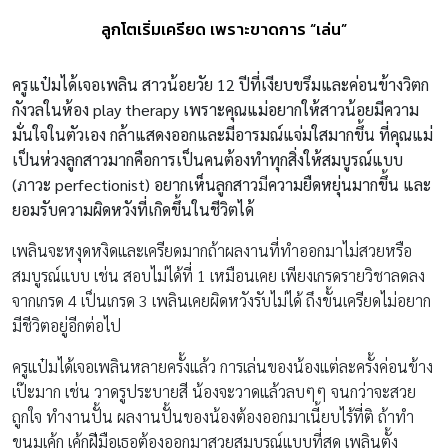
ลูกโตเริ่มเครียด เพราะขาดการ “เล่น”
ครูแป๋มได้เจอเพลิน สาวน้อยวัย 12 ปีที่เงียบขรึมและค่อนข้างวิตก
กังวลในห้อง
play therapy เพราะคุณแม่อยากให้สาวน้อยมีความ
มั่นใจในตัวเอง กล้าแสดงออกและมีอารมณ์แจ่มใสมากขึ้น ที่คุณแม่
เป็นห่วงลูกสาวมากคือการเป็นคนต้องทำทุกสิ่งให้สมบูรณ์แบบ
(ภาวะ perfectionist) อยากเห็นลูกสาว
มี
ความยืดหยุ่นมากขึ้น และ
ยอมรับความผิดหวังที่เกิดขึ้นในชีวิตได้
เพลินจะหงุดหงิดและเครียดมากถ้าผลงานที่ทำออกมาไม่สวยหรือ
สมบูรณ์แบบ เช่น สอบไม่ได้ที่ 1 เหมือนเคย เพียงเกรดรายวิชาลดลง
จากเกรด 4 เป็นเกรด 3 เพลินเคยผิดหวังรับไม่ได้ ถึงขั้นเครียดไม่อยาก
มีชีวิตอยู่อีกต่อไป
ครูแป๋มได้เจอเพลินหลายครั้งแล้ว การเล่นของน้องแต่ละครั้งค่อนข้าง
เป๊ะมาก เช่น วาดรูประบายสี น้องจะวาดแล้วลบๆๆ จนกว่าจะสวย
ถูกใจ ทำงานปั้น ผลงานปั้นของน้องต้องออกมาเนี้ยบไร้ที่ติ ถ้าทำ
ขนมเค้ก เค้กฝีมือเธอต้องออกมาสวยสมบูรณ์แบบที่สุด เพลินตั้ง