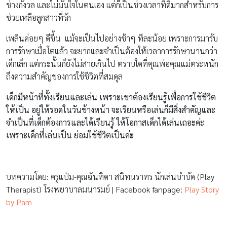
ช่างกังวล และไม่มั่นใจในตนเอง แต่ก็เป็นช่วงเวลาที่ดีมากสำหรับการ
ช่วยเหลือลูกสาวที่รัก
เพลินค่อยๆ ดีขึ้น แม้จะเป็นไปอย่างช้าๆ ทีละน้อย เพราะการมารับ
การรักษาเมื่อโตแล้ว จะยากและจำเป็นต้องให้เวลาการรักษานานกว่า
เด็กเล็ก แต่กระนั้นก็ยังไม่สายเกินไป ตราบใดที่คุณพ่อคุณแม่ตระหนัก
ถึงความสำคัญของการใช้ชีวิตที่สมดุล
เด็กมีหน้าที่ทั้งเรียนและเล่น เพราะเขาต้องเรียนรู้เพื่อการใช้ชีวิต
ให้เป็น อยู่ให้รอดในวันข้างหน้า จะเรียนหรือเล่นก็มีสิ่งสำคัญและ
จำเป็นที่เด็กต้องการและได้เรียนรู้ ให้โอกาสเด็กได้เล่นเถอะค่ะ
เพราะเด็กที่เล่นเป็น ย่อมใช้ชีวิตเป็นค่ะ
บทความโดย: ครูแป๋ม-
คุณฉันทิดา สนิทนราทร นักเล่นบำบัด (Play
Therapist) โรงพยาบาลมนารมย์ | Facebook fanpage:
Play Story
by Pam