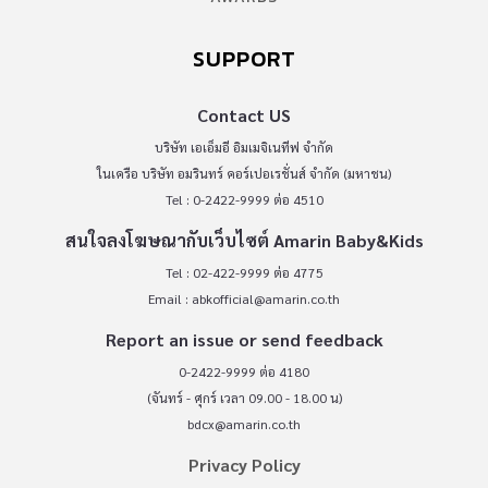
SUPPORT
Contact US
บริษัท เอเอ็มอี อิมเมจิเนทีฟ จำกัด
ในเครือ บริษัท อมรินทร์ คอร์เปอเรชั่นส์ จำกัด (มหาชน)
Tel : 0-2422-9999 ต่อ 4510
สนใจลงโฆษณากับเว็บไซต์ Amarin Baby&Kids
Tel : 02-422-9999 ต่อ 4775
Email :
abkofficial@amarin.co.th
Report an issue or send feedback
0-2422-9999 ต่อ 4180
(จันทร์ - ศุกร์ เวลา 09.00 - 18.00 น)
bdcx@amarin.co.th
Privacy Policy