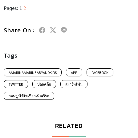
Pages:
1
2
Share On :
Tags
AMARINAMARINBABYANDKIDS
APP
FACEBOOK
TWITTER
ปลอดภัย
สมาร์ทโฟน
สอนลูกใช้โซเชียลเน็ตเวิร์ค
RELATED