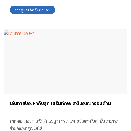
การดูแลเด็กวัยประถม
เล่นทายปัญหากับลูก เสริมทักษะ สติปัญญารอบด้าน
หากคุณแม่อยากเสริมทักษะลูก การ เล่นทายปัญหา กับลูกนั้น สามารถ
ช่วยคุณพ่อคุณแม่ได้!