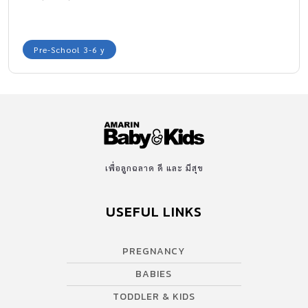
Pre-School 3-6 y
เพื่อลูกฉลาด ดี และ มีสุข
USEFUL LINKS
PREGNANCY
BABIES
TODDLER & KIDS