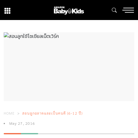
HOME
สอนลูกฉลาดและเป็นคนดี (6-12 ปี)
May 27, 2016