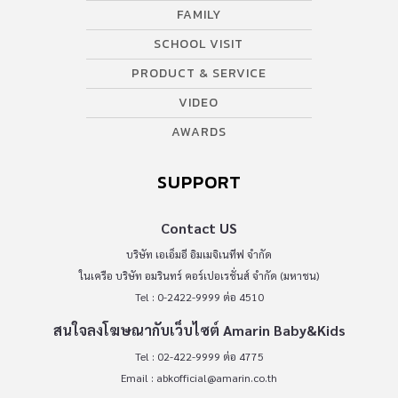
FAMILY
SCHOOL VISIT
PRODUCT & SERVICE
VIDEO
AWARDS
SUPPORT
Contact US
บริษัท เอเอ็มอี อิมเมจิเนทีฟ จำกัด
ในเครือ บริษัท อมรินทร์ คอร์เปอเรชั่นส์ จำกัด (มหาชน)
Tel : 0-2422-9999 ต่อ 4510
สนใจลงโฆษณากับเว็บไซต์ Amarin Baby&Kids
Tel : 02-422-9999 ต่อ 4775
Email :
abkofficial@amarin.co.th