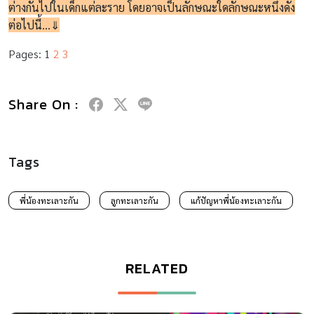
ต่างกันไปในเด็กแต่ละราย โดยอาจเป็นลักษณะใดลักษณะหนึ่งดัง
ต่อไปนี้…⇓
Pages:
1
2
3
Share On :
Tags
พี่น้องทะเลาะกัน
ลูกทะเลาะกัน
แก้ปัญหาพี่น้องทะเลาะกัน
RELATED