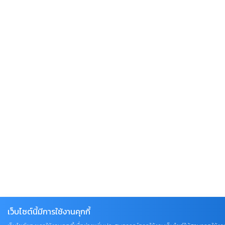
เว็บไซต์นี้มีการใช้งานคุกกี้