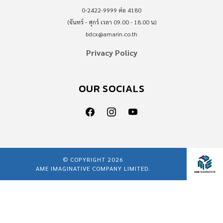
0-2422-9999 ต่อ 4180
(จันทร์ - ศุกร์ เวลา 09.00 - 18.00 น)
bdcx@amarin.co.th
Privacy Policy
OUR SOCIALS
© COPYRIGHT 2026
AME IMAGINATIVE COMPANY LIMITED.