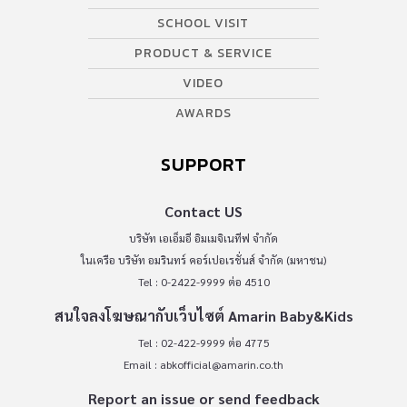
SCHOOL VISIT
PRODUCT & SERVICE
VIDEO
AWARDS
SUPPORT
Contact US
บริษัท เอเอ็มอี อิมเมจิเนทีฟ จำกัด
ในเครือ บริษัท อมรินทร์ คอร์เปอเรชั่นส์ จำกัด (มหาชน)
Tel : 0-2422-9999 ต่อ 4510
สนใจลงโฆษณากับเว็บไซต์ Amarin Baby&Kids
Tel : 02-422-9999 ต่อ 4775
Email :
abkofficial@amarin.co.th
Report an issue or send feedback