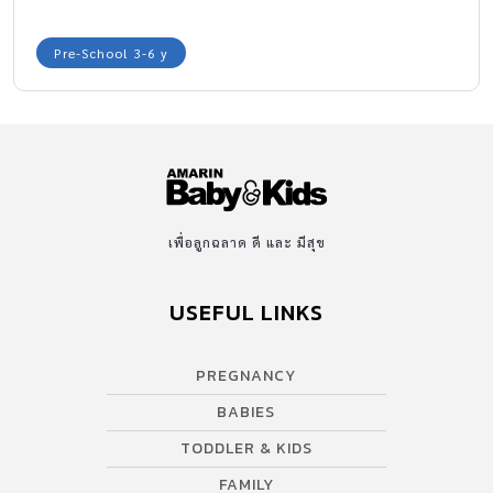
Pre-School 3-6 y
เพื่อลูกฉลาด ดี และ มีสุข
USEFUL LINKS
PREGNANCY
BABIES
TODDLER & KIDS
FAMILY