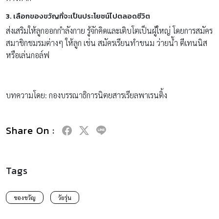
3. เลือกของขวัญที่จะเป็นประโยชน์ไปตลอดชีวิต
ส่งเสริมให้ลูกออกกำลังกาย รู้จักคิดและเติบโตเป็นผู้ใหญ่ โดยการสมัคร
สมาชิกชมรมต่างๆ ให้ลูก เช่น สมัครเรียนทำขนม ว่ายน้ำ ตีเทนนิส
หรือเล่นกอล์ฟ
บทความโดย: กองบรรณาธิการนิตยสารเรียลพาเรนติ้ง
Share On :
Tags
ของขวัญ
วัยรุ่น