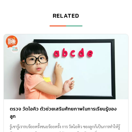
RELATED
ตรวจ วัดไอคิว ตัวช่วยเสริมศักยภาพในการเรียนรู้ของ
ลูก
รู้เขารู้เรารบร้อยครั้งชนะร้อยครั้ง การ วัดไอคิว ของลูกก็เป็นการทำให้รู้