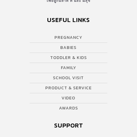
เพื่อลูกฉลาด ดี และ มีสุข
USEFUL LINKS
PREGNANCY
BABIES
TODDLER & KIDS
FAMILY
SCHOOL VISIT
PRODUCT & SERVICE
VIDEO
AWARDS
SUPPORT