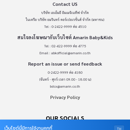
Contact US
บริษัท เอเอ็มอี อิมเมจิเนทีฟ จำกัด
ในเครือ บริษัท อมรินทร์ คอร์เปอเรชั่นส์ จำกัด (มหาชน)
Tel : 0-2422-9999 ต่อ 4510
สนใจลงโฆษณากับเว็บไซต์ Amarin Baby&Kids
Tel : 02-422-9999 ต่อ 4775
Email :
abkofficial@amarin.co.th
Report an issue or send feedback
0-2422-9999 ต่อ 4180
(จันทร์ - ศุกร์ เวลา 09.00 - 18.00 น)
bdcx@amarin.co.th
Privacy Policy
OUR SOCIALS
เว็บไซต์นี้มีการใช้งานคุกกี้
TH