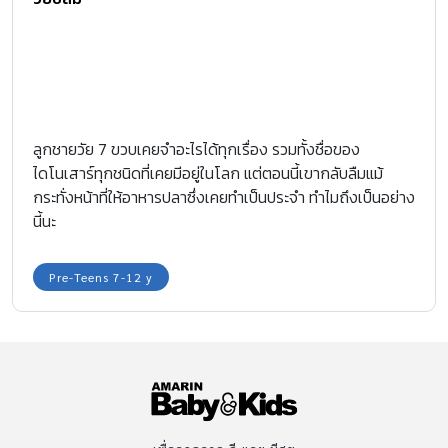
ลูกชายวัย 7 ขวบเคยจำอะไรได้ทุกเรื่อง รวมทั้งชื่อของ
ไดโนเสาร์ทุกชนิดที่เคยมีอยู่ในโลก แต่ตอนนี้เขากลับลืมแม้
กระทั่งหน้าที่ให้อาหารปลาซึ่งเคยทำเป็นประจำ ทำไมถึงเป็นอย่าง
นี้นะ
Pre-Teens 7-12 y