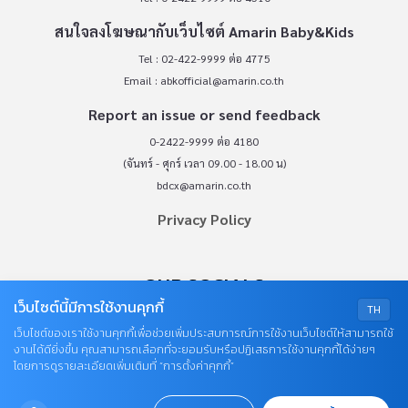
สนใจลงโฆษณากับเว็บไซต์ Amarin Baby&Kids
Tel : 02-422-9999 ต่อ 4775
Email :
abkofficial@amarin.co.th
Report an issue or send feedback
0-2422-9999 ต่อ 4180
(จันทร์ - ศุกร์ เวลา 09.00 - 18.00 น)
bdcx@amarin.co.th
Privacy Policy
OUR SOCIALS
เว็บไซต์นี้มีการใช้งานคุกกี้
TH
เว็บไซต์ของเราใช้งานคุกกี้เพื่อช่วยเพิ่มประสบการณ์การใช้งานเว็บไซต์ให้สามารถใช้
งานได้ดียิ่งขึ้น คุณสามารถเลือกที่จะยอมรับหรือปฏิเสธการใช้งานคุกกี้ได้ง่ายๆ
โดยการดูรายละเอียดเพิ่มเติมที่ “การตั้งค่าคุกกี้”