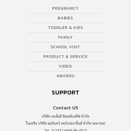
PREGNANCY
BABIES
TODDLER & KIDS
FAMILY
SCHOOL VISIT
PRODUCT & SERVICE
VIDEO
AWARDS
SUPPORT
Contact US
บริษัท เอเอ็มอี อิมเมจิเนทีฟ จำกัด
ในเครือ บริษัท อมรินทร์ คอร์เปอเรชั่นส์ จำกัด (มหาชน)
Tel : 0-2422-9999 ต่อ 4510